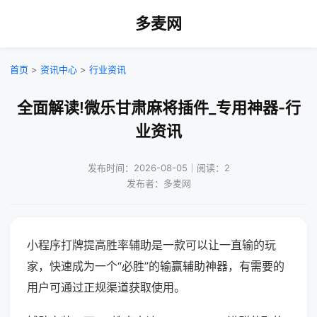
多麦网
首页
>
资讯中心
>
行业资讯
全面解读!微乐甘肃麻将插件_专用神器-行
业资讯
发布时间：2026-08-05｜阅读：2
发布者：多麦网
小程序打牌提高胜率辅助是一款可以让一直输的玩
家，快速成为一个“必胜”的输赢辅助神器，有需要的
用户可通过正规渠道获取使用。