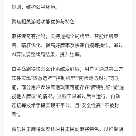
规则，维护公平环境。
聚焦相关游戏功能优势与特色！
麻将传奇有挂吗；支持透视全局牌型、智能出牌策
略、暗杠优化、提高好牌率及快速自摸等操作，通过
AI算法调整牌局结果，提升胜率。
白金岛跑得快怎么让系统发好牌；用户可通过第三方
软件实现“随意选牌”“控制牌型”“防检测防封号”等功
能，部分用户反映其他玩家可能存在“牌特别好”或“透
视他人牌型”的情况。这些工具通过后台运行、自动
连接等技术手段实现不平公，且“安全性高”“不被封
号”。
微乐甘肃麻将深度还原甘肃民间麻将特色，以推倒胡