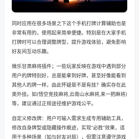
同时应用在很多场景之下这个手机打牌计算辅助也是
非常有用的，使用起来简单便捷。特别是在大家手机
打牌时可以合理调整牌型，提升游戏体验，避免影响
好友间互动乐趣。
微乐甘肃麻将插件；一些玩家反映在游戏中遇到部分
用户的牌特别好，总是能拿到好牌，甚至好像能看到
其他人的牌一样，由此怀疑是不是有挂？确实存在此
类外挂。如(悟空竞技麻将,云南山水麻将,来一把麻将)
等，建议通过正规途径维护游戏公平。
自定义修改牌：用户可输入需求生成专用辅助工具，
修改自身牌型或隐藏操作痕迹，实现“必胜”效果，适
用于多种场景（如与好友对局），但需注意遵守游戏