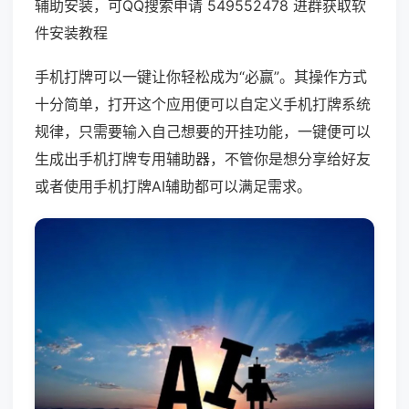
辅助安装，可QQ搜索申请 549552478 进群获取软
件安装教程
手机打牌可以一键让你轻松成为“必赢”。其操作方式
十分简单，打开这个应用便可以自定义手机打牌系统
规律，只需要输入自己想要的开挂功能，一键便可以
生成出手机打牌专用辅助器，不管你是想分享给好友
或者使用手机打牌AI辅助都可以满足需求。