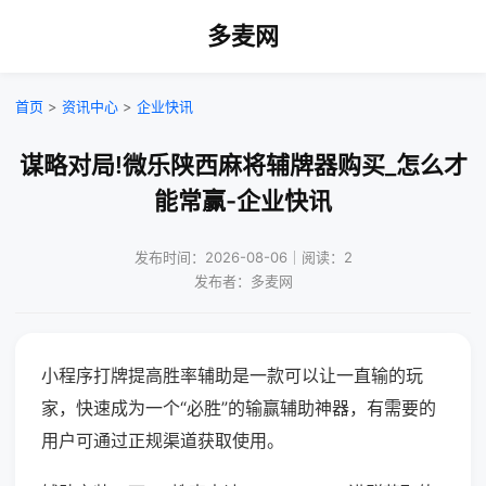
多麦网
首页
>
资讯中心
>
企业快讯
谋略对局!微乐陕西麻将辅牌器购买_怎么才
能常赢-企业快讯
发布时间：2026-08-06｜阅读：2
发布者：多麦网
小程序打牌提高胜率辅助是一款可以让一直输的玩
家，快速成为一个“必胜”的输赢辅助神器，有需要的
用户可通过正规渠道获取使用。