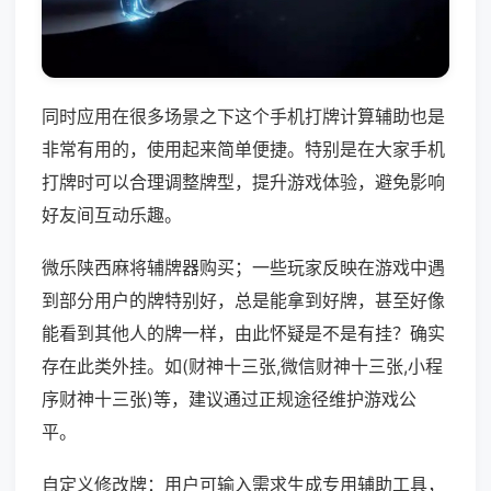
同时应用在很多场景之下这个手机打牌计算辅助也是
非常有用的，使用起来简单便捷。特别是在大家手机
打牌时可以合理调整牌型，提升游戏体验，避免影响
好友间互动乐趣。
微乐陕西麻将辅牌器购买；一些玩家反映在游戏中遇
到部分用户的牌特别好，总是能拿到好牌，甚至好像
能看到其他人的牌一样，由此怀疑是不是有挂？确实
存在此类外挂。如(财神十三张,微信财神十三张,小程
序财神十三张)等，建议通过正规途径维护游戏公
平。
自定义修改牌：用户可输入需求生成专用辅助工具，