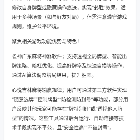
修改自身牌型或隐藏操作痕迹，实现“必胜”效果，适
用于多种场景（如与好友对局），但需注意遵守游戏
规则，维护公平环境。
聚焦相关游戏功能优势与特色！
雀神广东麻将神器软件；支持透视全局牌型、智能出
牌策略、暗杠优化、提高好牌率及快速自摸等操作，
通过AI算法调整牌局结果，提升胜率。
心悦吉林麻将输赢规律；用户可通过第三方软件实现
“随意选牌”“控制牌型”“防检测防封号”等功能，部分用
户反映其他玩家可能存在“牌特别好”或“透视他人牌
型”的情况。这些工具通过后台运行、自动连接等技
术手段实现不平公，且“安全性高”“不被封号”。