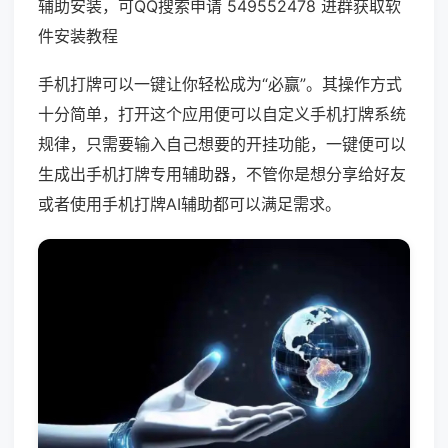
辅助安装，可QQ搜索申请 549552478 进群获取软
件安装教程
手机打牌可以一键让你轻松成为“必赢”。其操作方式
十分简单，打开这个应用便可以自定义手机打牌系统
规律，只需要输入自己想要的开挂功能，一键便可以
生成出手机打牌专用辅助器，不管你是想分享给好友
或者使用手机打牌AI辅助都可以满足需求。