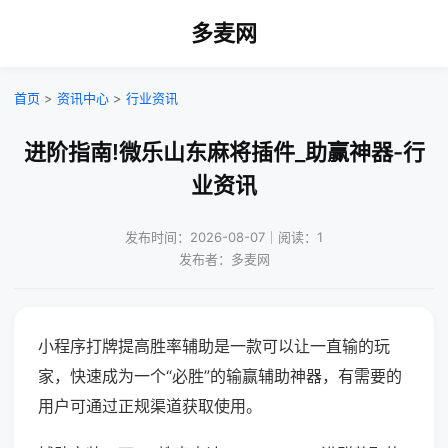
多麦网
首页
>
资讯中心
>
行业资讯
进阶指南!微乐山东麻将插件_助赢神器-行
业资讯
发布时间：2026-08-07｜阅读：1
发布者：多麦网
小程序打牌提高胜率辅助是一款可以让一直输的玩
家，快速成为一个“必胜”的输赢辅助神器，有需要的
用户可通过正规渠道获取使用。