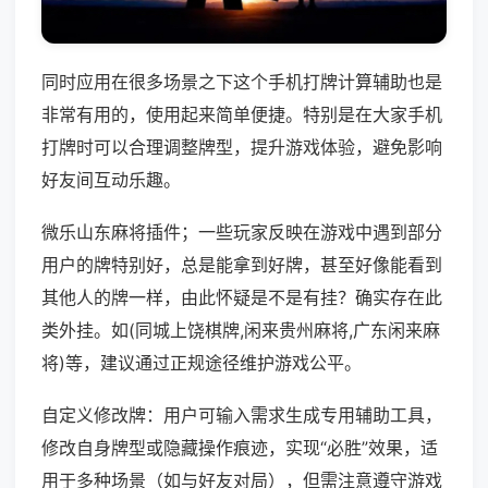
同时应用在很多场景之下这个手机打牌计算辅助也是
非常有用的，使用起来简单便捷。特别是在大家手机
打牌时可以合理调整牌型，提升游戏体验，避免影响
好友间互动乐趣。
微乐山东麻将插件；一些玩家反映在游戏中遇到部分
用户的牌特别好，总是能拿到好牌，甚至好像能看到
其他人的牌一样，由此怀疑是不是有挂？确实存在此
类外挂。如(同城上饶棋牌,闲来贵州麻将,广东闲来麻
将)等，建议通过正规途径维护游戏公平。
自定义修改牌：用户可输入需求生成专用辅助工具，
修改自身牌型或隐藏操作痕迹，实现“必胜”效果，适
用于多种场景（如与好友对局），但需注意遵守游戏