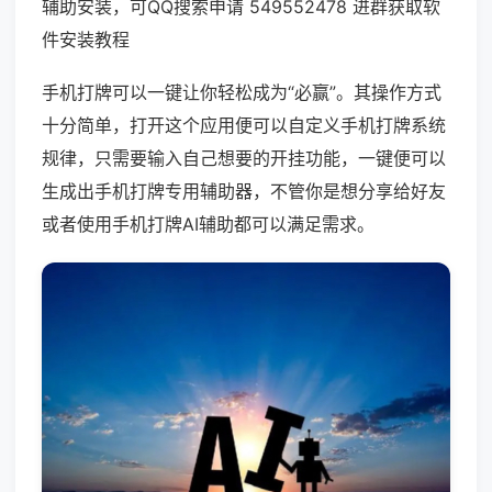
辅助安装，可QQ搜索申请 549552478 进群获取软
件安装教程
手机打牌可以一键让你轻松成为“必赢”。其操作方式
十分简单，打开这个应用便可以自定义手机打牌系统
规律，只需要输入自己想要的开挂功能，一键便可以
生成出手机打牌专用辅助器，不管你是想分享给好友
或者使用手机打牌AI辅助都可以满足需求。