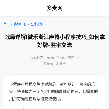
多麦网
首页
>
资讯中心
>
胜率交流
战局详解!微乐浙江麻将小程序技巧_如何拿
好牌-胜率交流
发布时间：2026-08-06｜阅读：1
发布者：多麦网
小程序打牌提高胜率辅助是一款可以让一直输的玩
家，快速成为一个“必胜”的输赢辅助神器，有需要的
用户可通过正规渠道获取使用。