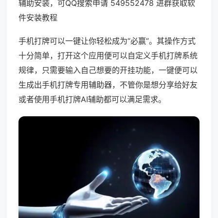
辅助安装，可QQ搜索申请 549552478 进群获取软
件安装教程
手机打牌可以一键让你轻松成为“必赢”。其操作方式
十分简单，打开这个应用便可以自定义手机打牌系统
规律，只需要输入自己想要的开挂功能，一键便可以
生成出手机打牌专用辅助器，不管你是想分享给好友
或者使用手机打牌AI辅助都可以满足需求。