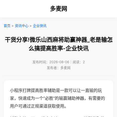
多麦网
首页
>
资讯中心
>
企业快讯
干货分享!微乐山西麻将助赢神器_老是输怎
么搞提高胜率-企业快讯
发布时间：2026-08-06｜阅读：2
发布者：多麦网
小程序打牌提高胜率辅助是一款可以让一直输的玩
家，快速成为一个“必胜”的输赢辅助神器，有需要的
用户可通过正规渠道获取使用。