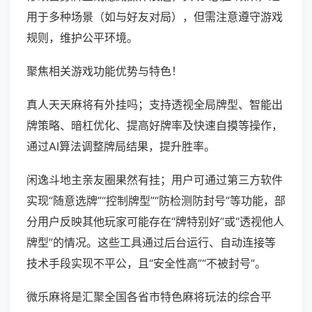
用于多种场景（如与好友对局），但需注意遵守游戏
规则，维护公平环境。
聚焦相关游戏功能优势与特色！
真人天天麻将有外挂吗；支持透视全局牌型、智能出
牌策略、暗杠优化、提高好牌率及快速自摸等操作，
通过AI算法调整牌局结果，提升胜率。
闲逸斗地主亲友圈果然有挂；用户可通过第三方软件
实现“随意选牌”“控制牌型”“防检测防封号”等功能，部
分用户反映其他玩家可能存在“牌特别好”或“透视他人
牌型”的情况。这些工具通过后台运行、自动连接等
技术手段实现不平公，且“安全性高”“不被封号”。
微乐麻将是汇聚全国各省市特色麻将玩法的综合平