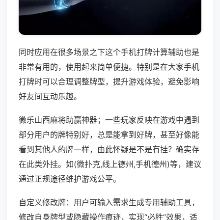
同时应用在很多场景之下这个手机打牌计算辅助也是
非常有用的，使用起来简单便捷。特别是在大家手机
打牌时可以合理调整牌型，提升游戏体验，避免影响
好友间互动乐趣。
微乐山西麻将助赢神器；一些玩家反映在游戏中遇到
部分用户的牌特别好，总是能拿到好牌，甚至好像能
看到其他人的牌一样，由此怀疑是不是有挂？确实存
在此类外挂。如(微扑克,线上德州,手机德州)等，建议
通过正规途径维护游戏公平。
自定义修改牌：用户可输入需求生成专用辅助工具，
修改自身牌型或隐藏操作痕迹，实现“必胜”效果，适