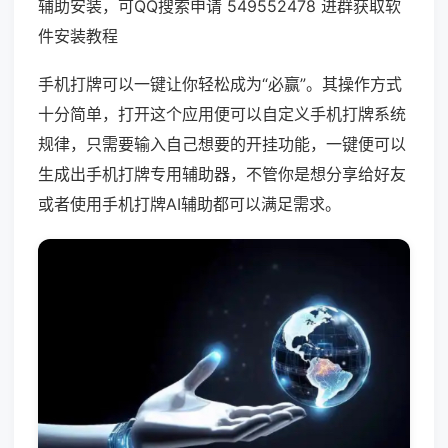
辅助安装，可QQ搜索申请 549552478 进群获取软
件安装教程
手机打牌可以一键让你轻松成为“必赢”。其操作方式
十分简单，打开这个应用便可以自定义手机打牌系统
规律，只需要输入自己想要的开挂功能，一键便可以
生成出手机打牌专用辅助器，不管你是想分享给好友
或者使用手机打牌AI辅助都可以满足需求。