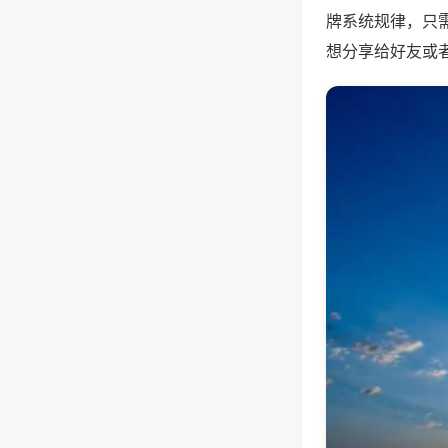
牌系统规律，只
想分享给好友或