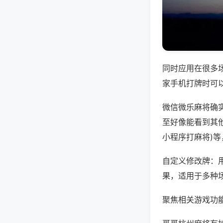
同时应用在很多
家手机打牌时可
微信微乐麻将确
至好像能看到其他
小程序打麻将)
自定义修改牌：
果，适用于多种
聚焦相关游戏功