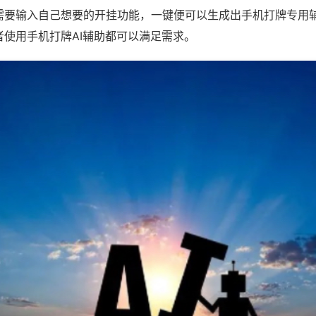
需要输入自己想要的开挂功能，一键便可以生成出手机打牌专用
者使用手机打牌AI辅助都可以满足需求。