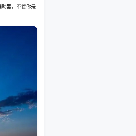
辅助器，不管你是