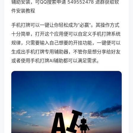
辅助安装，可QQ搜索申请 549552478 进群获取软
件安装教程
手机打牌可以一键让你轻松成为“必赢”。其操作方式
十分简单，打开这个应用便可以自定义手机打牌系统
规律，只需要输入自己想要的开挂功能，一键便可以
生成出手机打牌专用辅助器，不管你是想分享给好友
或者使用手机打牌AI辅助都可以满足需求。