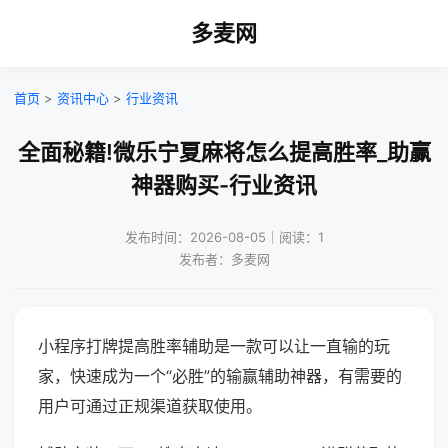
多麦网
首页
>
资讯中心
>
行业资讯
全面秘籍!微乐宁夏麻将怎么提高胜率_助赢
神器购买-行业资讯
发布时间：2026-08-05｜阅读：1
发布者：多麦网
小程序打牌提高胜率辅助是一款可以让一直输的玩
家，快速成为一个“必胜”的输赢辅助神器，有需要的
用户可通过正规渠道获取使用。