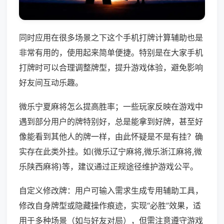
同时应用在很多场景之下这个手机打牌计算辅助也是
非常有用的，使用起来简单便捷。特别是在大家手机
打牌时可以合理调整牌型，提升游戏体验，避免影响
好友间互动乐趣。
微乐宁夏麻将怎么提高胜率；一些玩家反映在游戏中
遇到部分用户的牌特别好，总是能拿到好牌，甚至好
像能看到其他人的牌一样，由此怀疑是不是有挂？确
实存在此类外挂。如(微乐辽宁麻将,微乐浙江麻将,微
乐陕西麻将)等，建议通过正规途径维护游戏公平。
自定义修改牌：用户可输入需求生成专用辅助工具，
修改自身牌型或隐藏操作痕迹，实现“必胜”效果，适
用于多种场景（如与好友对局），但需注意遵守游戏