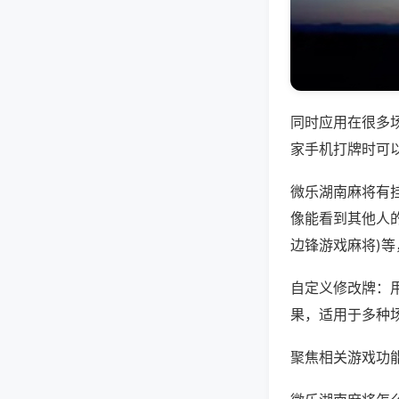
同时应用在很多
家手机打牌时可
微乐湖南麻将有
像能看到其他人的
边锋游戏麻将)
自定义修改牌：
果，适用于多种
聚焦相关游戏功