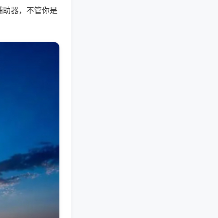
辅助器，不管你是