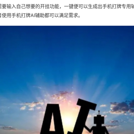
需要输入自己想要的开挂功能，一键便可以生成出手机打牌专用
者使用手机打牌AI辅助都可以满足需求。