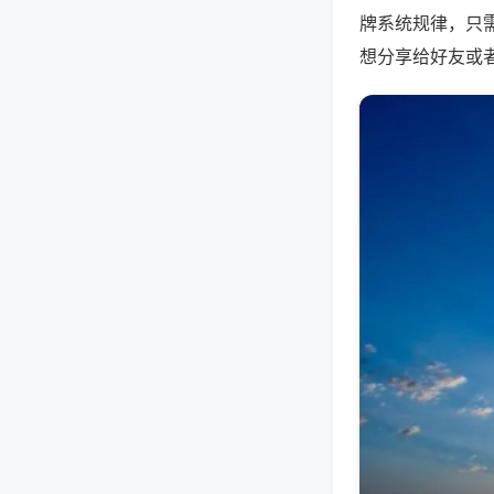
牌系统规律，只
想分享给好友或