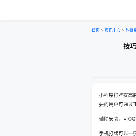
首页
>
资讯中心
>
科技
技巧
小程序打牌提高
要的用户可通过
辅助安装，可QQ搜
手机打牌可以一