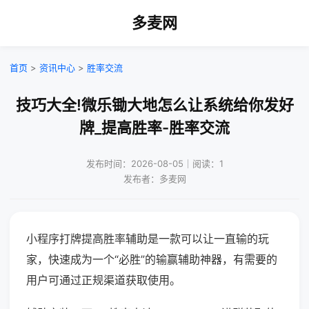
多麦网
首页
>
资讯中心
>
胜率交流
技巧大全!微乐锄大地怎么让系统给你发好
牌_提高胜率-胜率交流
发布时间：2026-08-05｜阅读：1
发布者：多麦网
小程序打牌提高胜率辅助是一款可以让一直输的玩
家，快速成为一个“必胜”的输赢辅助神器，有需要的
用户可通过正规渠道获取使用。