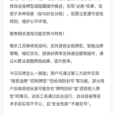
修改自身牌型或隐藏操作痕迹，实现“必胜”效果，适
用于多种场景（如与好友对局），但需注意遵守游戏
规则，维护公平环境。
聚焦相关游戏功能优势与特色！
微乐江苏麻将有挂吗；支持透视全局牌型、智能出牌
策略、暗杠优化、提高好牌率及快速自摸等操作，通
过AI算法调整牌局结果，提升胜率。
今日花牌怎么一直输；用户可通过第三方软件实现
“随意选牌”“控制牌型”“防检测防封号”等功能，部分用
户反映其他玩家可能存在“牌特别好”或“透视他人牌
型”的情况。这些工具通过后台运行、自动连接等技
术手段实现不平公，且“安全性高”“不被封号”。