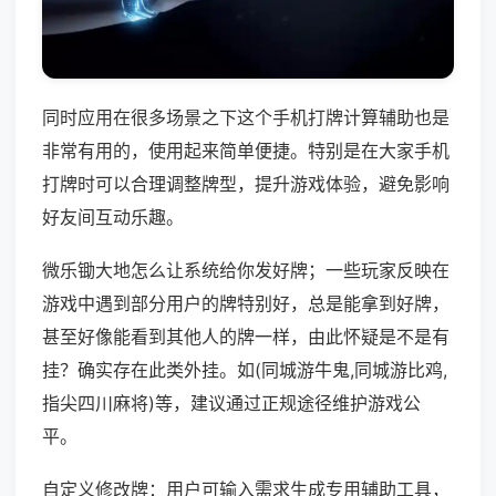
同时应用在很多场景之下这个手机打牌计算辅助也是
非常有用的，使用起来简单便捷。特别是在大家手机
打牌时可以合理调整牌型，提升游戏体验，避免影响
好友间互动乐趣。
微乐锄大地怎么让系统给你发好牌；一些玩家反映在
游戏中遇到部分用户的牌特别好，总是能拿到好牌，
甚至好像能看到其他人的牌一样，由此怀疑是不是有
挂？确实存在此类外挂。如(同城游牛鬼,同城游比鸡,
指尖四川麻将)等，建议通过正规途径维护游戏公
平。
自定义修改牌：用户可输入需求生成专用辅助工具，