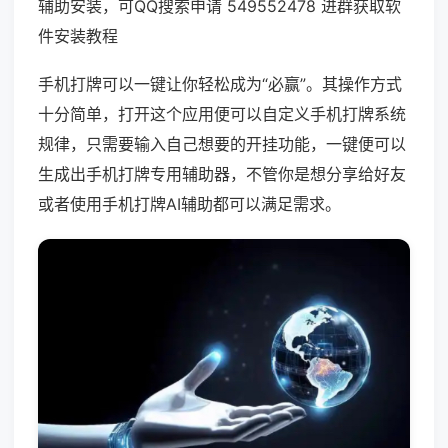
辅助安装，可QQ搜索申请 549552478 进群获取软
件安装教程
手机打牌可以一键让你轻松成为“必赢”。其操作方式
十分简单，打开这个应用便可以自定义手机打牌系统
规律，只需要输入自己想要的开挂功能，一键便可以
生成出手机打牌专用辅助器，不管你是想分享给好友
或者使用手机打牌AI辅助都可以满足需求。