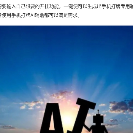
需要输入自己想要的开挂功能，一键便可以生成出手机打牌专用
者使用手机打牌AI辅助都可以满足需求。