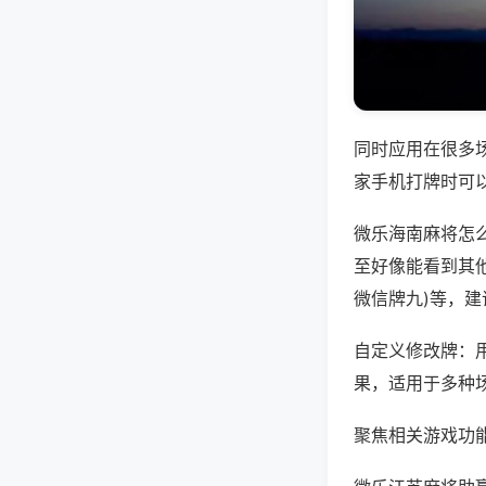
同时应用在很多
家手机打牌时可
微乐海南麻将怎
至好像能看到其他
微信牌九)等，
自定义修改牌：
果，适用于多种
聚焦相关游戏功