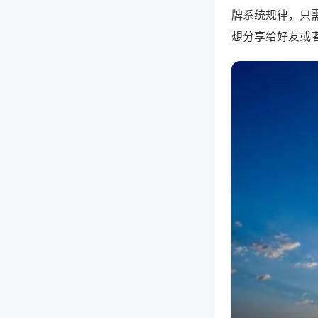
牌系统规律，只
想分享给好友或