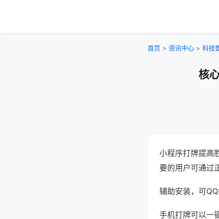
首页
>
资讯中心
>
科技
核心
小程序打牌提高
要的用户可通过
辅助安装，可QQ搜
手机打牌可以一