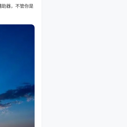
辅助器，不管你是