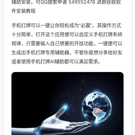
辅助安装，可QQ搜索申请 549552478 进群获取软
件安装教程
手机打牌可以一键让你轻松成为“必赢”。其操作方式
十分简单，打开这个应用便可以自定义手机打牌系统
规律，只需要输入自己想要的开挂功能，一键便可以
生成出手机打牌专用辅助器，不管你是想分享给好友
或者使用手机打牌AI辅助都可以满足需求。