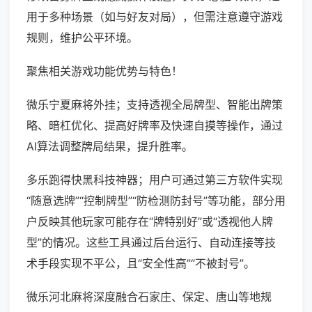
用于多种场景（如与好友对局），但需注意遵守游戏
规则，维护公平环境。
聚焦相关游戏功能优势与特色！
微乐宁夏麻将外挂；支持透视全局牌型、智能出牌策
略、暗杠优化、提高好牌率及快速自摸等操作，通过
AI算法调整牌局结果，提升胜率。
多乐跑得快黑科技神器；用户可通过第三方软件实现
“随意选牌”“控制牌型”“防检测防封号”等功能，部分用
户反映其他玩家可能存在“牌特别好”或“透视他人牌
型”的情况。这些工具通过后台运行、自动连接等技
术手段实现不平公，且“安全性高”“不被封号”。
微乐河北麻将深度融合石家庄、保定、唐山等地规