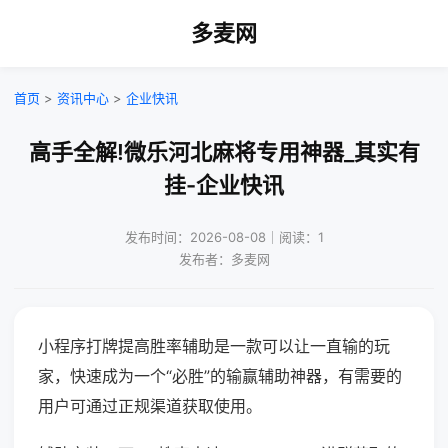
多麦网
首页
>
资讯中心
>
企业快讯
高手全解!微乐河北麻将专用神器_其实有
挂-企业快讯
发布时间：2026-08-08｜阅读：1
发布者：多麦网
小程序打牌提高胜率辅助是一款可以让一直输的玩
家，快速成为一个“必胜”的输赢辅助神器，有需要的
用户可通过正规渠道获取使用。