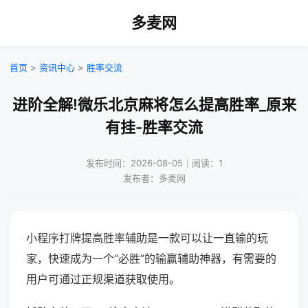
多麦网
首页
>
资讯中心
>
胜率交流
进阶全解!微乐北京麻将怎么提高胜率_原来
有挂-胜率交流
发布时间：2026-08-05｜阅读：1
发布者：多麦网
小程序打牌提高胜率辅助是一款可以让一直输的玩
家，快速成为一个“必胜”的输赢辅助神器，有需要的
用户可通过正规渠道获取使用。