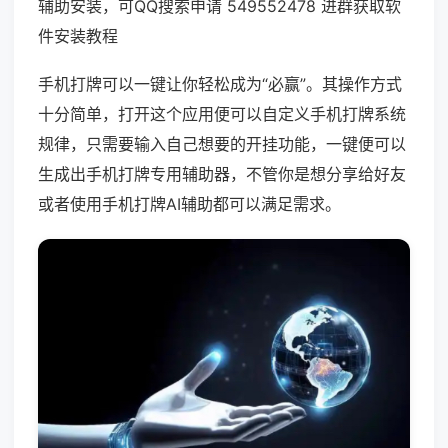
辅助安装，可QQ搜索申请 549552478 进群获取软
件安装教程
手机打牌可以一键让你轻松成为“必赢”。其操作方式
十分简单，打开这个应用便可以自定义手机打牌系统
规律，只需要输入自己想要的开挂功能，一键便可以
生成出手机打牌专用辅助器，不管你是想分享给好友
或者使用手机打牌AI辅助都可以满足需求。