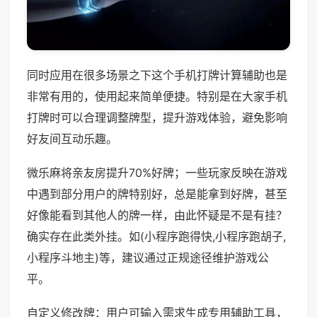
同时应用在很多场景之下这个手机打牌计算辅助也是
非常有用的，使用起来简单便捷。特别是在大家手机
打牌时可以合理调整牌型，提升游戏体验，避免影响
好友间互动乐趣。
微乐麻将亲友房提升70%好牌；一些玩家反映在游戏
中遇到部分用户的牌特别好，总是能拿到好牌，甚至
好像能看到其他人的牌一样，由此怀疑是不是有挂？
确实存在此类外挂。如(小程序跑得快,小程序跑胡子,
小程序斗地主)等，建议通过正规途径维护游戏公
平。
自定义修改牌：用户可输入需求生成专用辅助工具，