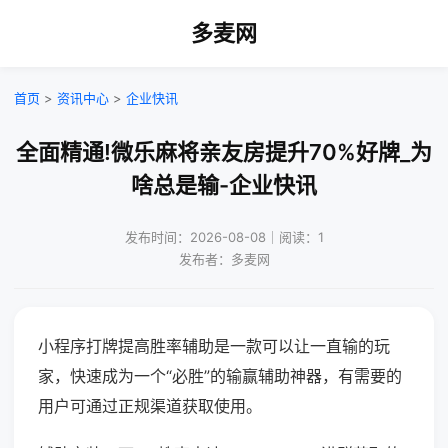
多麦网
首页
>
资讯中心
>
企业快讯
全面精通!微乐麻将亲友房提升70%好牌_为
啥总是输-企业快讯
发布时间：2026-08-08｜阅读：1
发布者：多麦网
小程序打牌提高胜率辅助是一款可以让一直输的玩
家，快速成为一个“必胜”的输赢辅助神器，有需要的
用户可通过正规渠道获取使用。