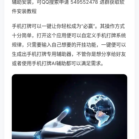
辅助安装，可QQ搜索申请 549552478 进群获取软
件安装教程
手机打牌可以一键让你轻松成为“必赢”。其操作方式
十分简单，打开这个应用便可以自定义手机打牌系统
规律，只需要输入自己想要的开挂功能，一键便可以
生成出手机打牌专用辅助器，不管你是想分享给好友
或者使用手机打牌AI辅助都可以满足需求。