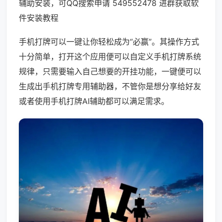
辅助安装，可QQ搜索申请 549552478 进群获取软
件安装教程
手机打牌可以一键让你轻松成为“必赢”。其操作方式
十分简单，打开这个应用便可以自定义手机打牌系统
规律，只需要输入自己想要的开挂功能，一键便可以
生成出手机打牌专用辅助器，不管你是想分享给好友
或者使用手机打牌AI辅助都可以满足需求。