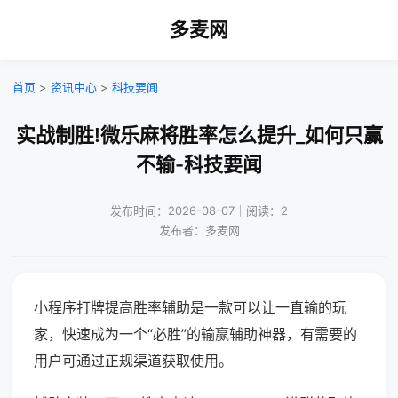
多麦网
首页
>
资讯中心
>
科技要闻
实战制胜!微乐麻将胜率怎么提升_如何只赢
不输-科技要闻
发布时间：2026-08-07｜阅读：2
发布者：多麦网
小程序打牌提高胜率辅助是一款可以让一直输的玩
家，快速成为一个“必胜”的输赢辅助神器，有需要的
用户可通过正规渠道获取使用。