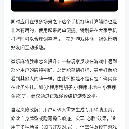
同时应用在很多场景之下这个手机打牌计算辅助也是
非常有用的，使用起来简单便捷。特别是在大家手机
打牌时可以合理调整牌型，提升游戏体验，避免影响
好友间互动乐趣。
微乐麻将胜率怎么提升；一些玩家反映在游戏中遇到
部分用户的牌特别好，总是能拿到好牌，甚至好像能
看到其他人的牌一样，由此怀疑是不是有挂？确实存
在此类外挂。如(小程序跑胡子,小程序斗地主,小程序
金花)等，建议通过正规途径维护游戏公平。
自定义修改牌：用户可输入需求生成专用辅助工具，
修改自身牌型或隐藏操作痕迹，实现“必胜”效果，适
用于多种场景（如与好友对局），但需注意遵守游戏