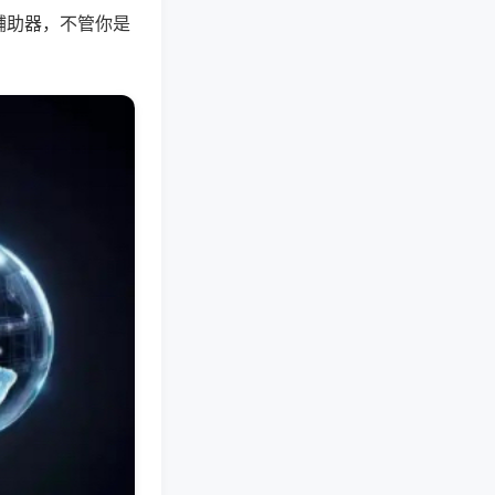
辅助器，不管你是