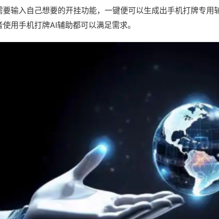
需要输入自己想要的开挂功能，一键便可以生成出手机打牌专用
者使用手机打牌AI辅助都可以满足需求。