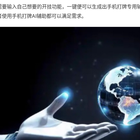
需要输入自己想要的开挂功能，一键便可以生成出手机打牌专用
者使用手机打牌AI辅助都可以满足需求。