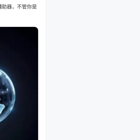
辅助器，不管你是