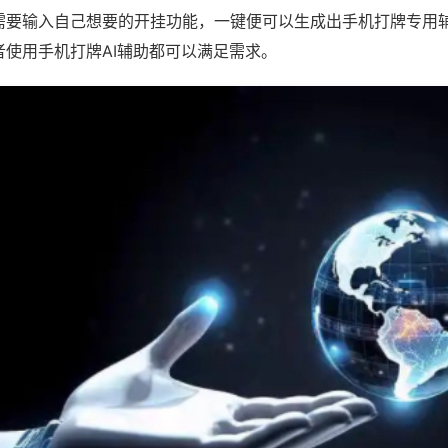
需要输入自己想要的开挂功能，一键便可以生成出手机打牌专用
者使用手机打牌AI辅助都可以满足需求。