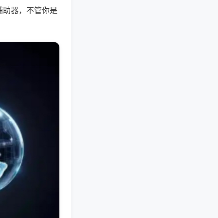
辅助器，不管你是