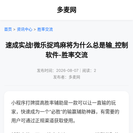
多麦网
首页
>
资讯中心
>
胜率交流
速成实战!微乐捉鸡麻将为什么总是输_控制
软件-胜率交流
发布时间：2026-08-07｜阅读：2
发布者：多麦网
小程序打牌提高胜率辅助是一款可以让一直输的玩
家，快速成为一个“必胜”的输赢辅助神器，有需要的
用户可通过正规渠道获取使用。