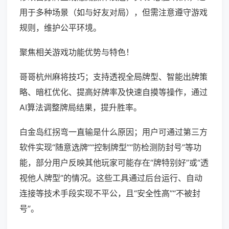
用于多种场景（如与好友对局），但需注意遵守游戏
规则，维护公平环境。
聚焦相关游戏功能优势与特色！
哥哥杭州麻将技巧；支持透视全局牌型、智能出牌策
略、暗杠优化、提高好牌率及快速自摸等操作，通过
AI算法调整牌局结果，提升胜率。
白金岛红拐弯一直输是什么原因；用户可通过第三方
软件实现“随意选牌”“控制牌型”“防检测防封号”等功
能，部分用户反映其他玩家可能存在“牌特别好”或“透
视他人牌型”的情况。这些工具通过后台运行、自动
连接等技术手段实现不平公，且“安全性高”“不被封
号”。