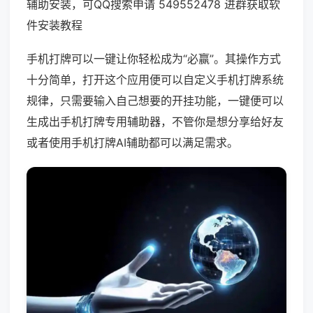
辅助安装，可QQ搜索申请 549552478 进群获取软
件安装教程
手机打牌可以一键让你轻松成为“必赢”。其操作方式
十分简单，打开这个应用便可以自定义手机打牌系统
规律，只需要输入自己想要的开挂功能，一键便可以
生成出手机打牌专用辅助器，不管你是想分享给好友
或者使用手机打牌AI辅助都可以满足需求。