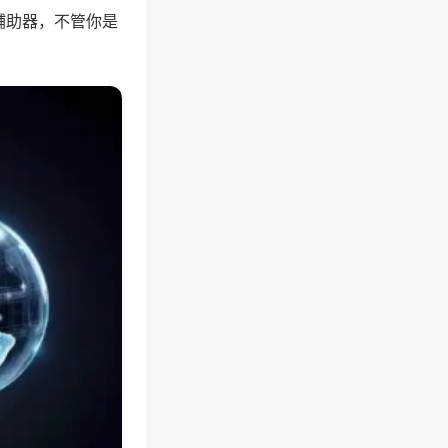
辅助器，不管你是