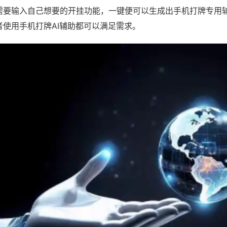
需要输入自己想要的开挂功能，一键便可以生成出手机打牌专用
者使用手机打牌AI辅助都可以满足需求。