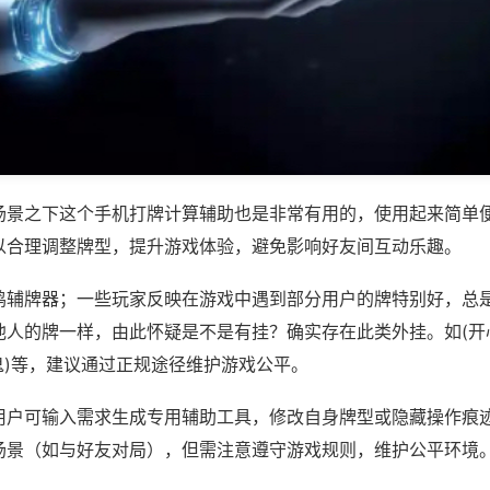
场景之下这个手机打牌计算辅助也是非常有用的，使用起来简单
以合理调整牌型，提升游戏体验，避免影响好友间互动乐趣。
鸡辅牌器；一些玩家反映在游戏中遇到部分用户的牌特别好，总
他人的牌一样，由此怀疑是不是有挂？确实存在此类外挂。如(开
鬼)等，建议通过正规途径维护游戏公平。
用户可输入需求生成专用辅助工具，修改自身牌型或隐藏操作痕迹
场景（如与好友对局），但需注意遵守游戏规则，维护公平环境