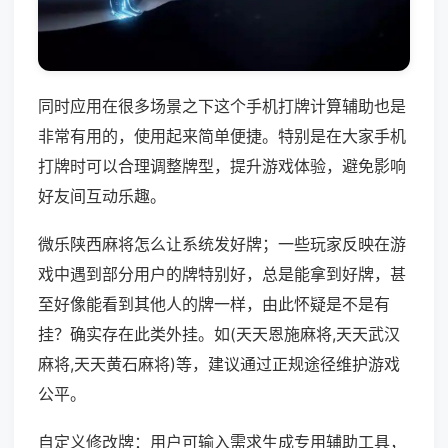
同时应用在很多场景之下这个手机打牌计算辅助也是
非常有用的，使用起来简单便捷。特别是在大家手机
打牌时可以合理调整牌型，提升游戏体验，避免影响
好友间互动乐趣。
微乐陕西麻将怎么让系统发好牌；一些玩家反映在游
戏中遇到部分用户的牌特别好，总是能拿到好牌，甚
至好像能看到其他人的牌一样，由此怀疑是不是有
挂？确实存在此类外挂。如(天天恩施麻将,天天武汉
麻将,天天黄石麻将)等，建议通过正规途径维护游戏
公平。
自定义修改牌：用户可输入需求生成专用辅助工具，