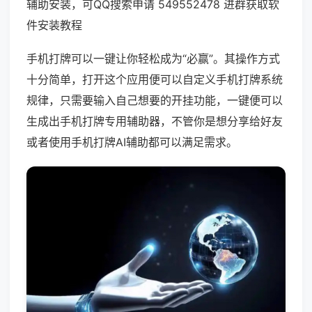
辅助安装，可QQ搜索申请 549552478 进群获取软
件安装教程
手机打牌可以一键让你轻松成为“必赢”。其操作方式
十分简单，打开这个应用便可以自定义手机打牌系统
规律，只需要输入自己想要的开挂功能，一键便可以
生成出手机打牌专用辅助器，不管你是想分享给好友
或者使用手机打牌AI辅助都可以满足需求。