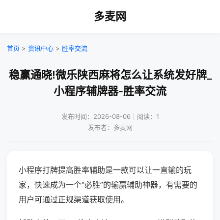
多麦网
首页
>
资讯中心
>
胜率交流
稳赢通晓!微乐陕西麻将怎么让系统发好牌_
小程序辅牌器-胜率交流
发布时间：2026-08-06｜阅读：1
发布者：多麦网
小程序打牌提高胜率辅助是一款可以让一直输的玩
家，快速成为一个“必胜”的输赢辅助神器，有需要的
用户可通过正规渠道获取使用。