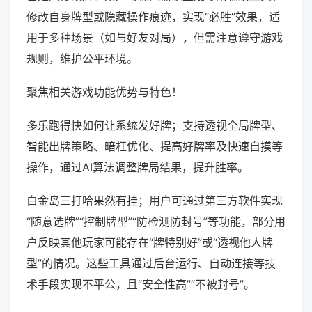
修改自身牌型或隐藏操作痕迹，实现“必胜”效果，适
用于多种场景（如与好友对局），但需注意遵守游戏
规则，维护公平环境。
聚焦相关游戏功能优势与特色！
多乐跑得快如何让系统发好牌；支持透视全局牌型、
智能出牌策略、暗杠优化、提高好牌率及快速自摸等
操作，通过AI算法调整牌局结果，提升胜率。
白金岛三打哈果然有挂；用户可通过第三方软件实现
“随意选牌”“控制牌型”“防检测防封号”等功能，部分用
户反映其他玩家可能存在“牌特别好”或“透视他人牌
型”的情况。这些工具通过后台运行、自动连接等技
术手段实现不平公，且“安全性高”“不被封号”。