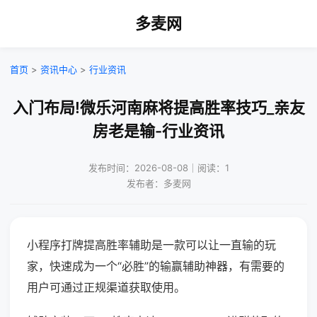
多麦网
首页
>
资讯中心
>
行业资讯
入门布局!微乐河南麻将提高胜率技巧_亲友
房老是输-行业资讯
发布时间：2026-08-08｜阅读：1
发布者：多麦网
小程序打牌提高胜率辅助是一款可以让一直输的玩
家，快速成为一个“必胜”的输赢辅助神器，有需要的
用户可通过正规渠道获取使用。