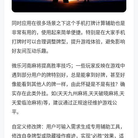
同时应用在很多场景之下这个手机打牌计算辅助也是
非常有用的，使用起来简单便捷。特别是在大家手机
打牌时可以合理调整牌型，提升游戏体验，避免影响
好友间互动乐趣。
微乐河南麻将提高胜率技巧；一些玩家反映在游戏中
遇到部分用户的牌特别好，总是能拿到好牌，甚至好
像能看到其他人的牌一样，由此怀疑是不是有挂？确
实存在此类外挂。如(天天九州麻将,天天破晓麻将,天
天爱临沧麻将)等，建议通过正规途径维护游戏公
平。
自定义修改牌：用户可输入需求生成专用辅助工具，
修改自身牌型或隐藏操作痕迹，实现“必胜”效果，适