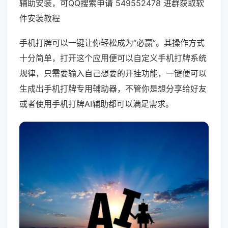
辅助安装，可QQ搜索申请 549552478 进群获取软
件安装教程
手机打牌可以一键让你轻松成为“必赢”。其操作方式
十分简单，打开这个应用便可以自定义手机打牌系统
规律，只需要输入自己想要的开挂功能，一键便可以
生成出手机打牌专用辅助器，不管你是想分享给好友
或者使用手机打牌AI辅助都可以满足需求。