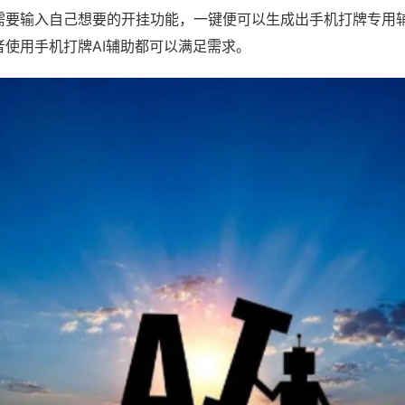
需要输入自己想要的开挂功能，一键便可以生成出手机打牌专用
者使用手机打牌AI辅助都可以满足需求。