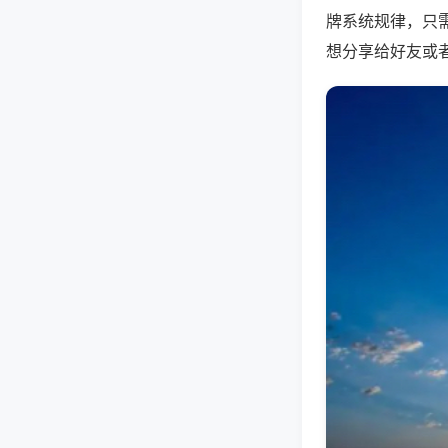
牌系统规律，只
想分享给好友或