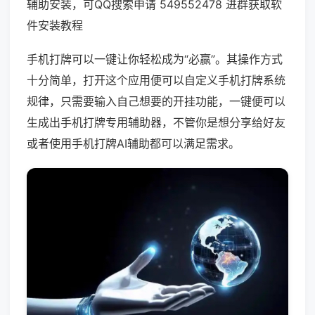
辅助安装，可QQ搜索申请 549552478 进群获取软
件安装教程
手机打牌可以一键让你轻松成为“必赢”。其操作方式
十分简单，打开这个应用便可以自定义手机打牌系统
规律，只需要输入自己想要的开挂功能，一键便可以
生成出手机打牌专用辅助器，不管你是想分享给好友
或者使用手机打牌AI辅助都可以满足需求。