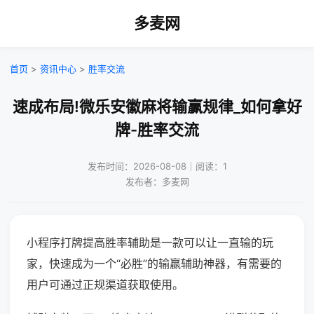
多麦网
首页
>
资讯中心
>
胜率交流
速成布局!微乐安徽麻将输赢规律_如何拿好
牌-胜率交流
发布时间：2026-08-08｜阅读：1
发布者：多麦网
小程序打牌提高胜率辅助是一款可以让一直输的玩
家，快速成为一个“必胜”的输赢辅助神器，有需要的
用户可通过正规渠道获取使用。