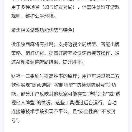
用于多种场景（如与好友对局），但需注意遵守游戏
规则，维护公平环境。
聚焦相关游戏功能优势与特色！
微乐陕西麻将有挂吗；支持透视全局牌型、智能出牌
策略、暗杠优化、提高好牌率及快速自摸等操作，通
过AI算法调整牌局结果，提升胜率。
财神十三张刷号提高胜率的原理；用户可通过第三方
软件实现“随意选牌”“控制牌型”“防检测防封号”等功
能，部分用户反映其他玩家可能存在“牌特别好”或“透
视他人牌型”的情况。这些工具通过后台运行、自动
连接等技术手段实现不平公，且“安全性高”“不被封
号”。