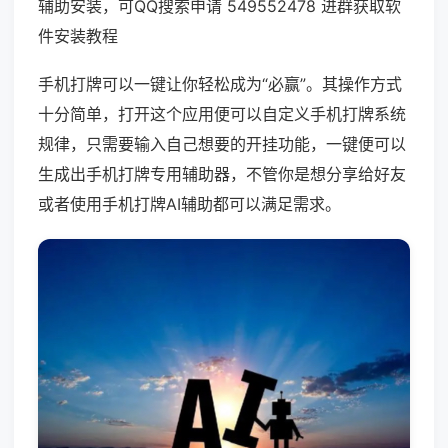
辅助安装，可QQ搜索申请 549552478 进群获取软
件安装教程
手机打牌可以一键让你轻松成为“必赢”。其操作方式
十分简单，打开这个应用便可以自定义手机打牌系统
规律，只需要输入自己想要的开挂功能，一键便可以
生成出手机打牌专用辅助器，不管你是想分享给好友
或者使用手机打牌AI辅助都可以满足需求。