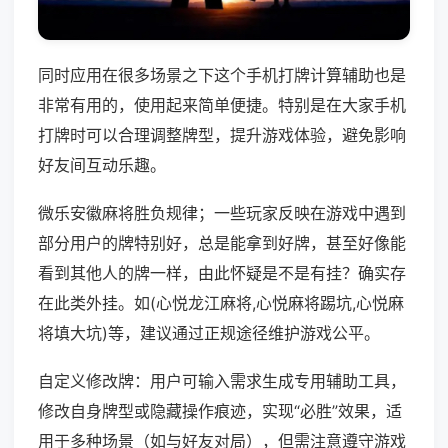
同时应用在很多场景之下这个手机打牌计算辅助也是
非常有用的，使用起来简单便捷。特别是在大家手机
打牌时可以合理调整牌型，提升游戏体验，避免影响
好友间互动乐趣。
微乐安徽麻将胜负规律；一些玩家反映在游戏中遇到
部分用户的牌特别好，总是能拿到好牌，甚至好像能
看到其他人的牌一样，由此怀疑是不是有挂？确实存
在此类外挂。如(心悦龙江麻将,心悦麻将踢坑,心悦麻
将填大坑)等，建议通过正规途径维护游戏公平。
自定义修改牌：用户可输入需求生成专用辅助工具，
修改自身牌型或隐藏操作痕迹，实现“必胜”效果，适
用于多种场景（如与好友对局），但需注意遵守游戏