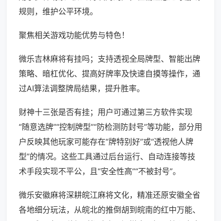
规则，维护公平环境。
聚焦相关游戏功能优势与特色！
微乐吉林麻将有挂吗；支持透视全局牌型、智能出牌
策略、暗杠优化、提高好牌率及快速自摸等操作，通
过AI算法调整牌局结果，提升胜率。
财神十三张是否有挂；用户可通过第三方软件实现
“随意选牌”“控制牌型”“防检测防封号”等功能，部分用
户反映其他玩家可能存在“牌特别好”或“透视他人牌
型”的情况。这些工具通过后台运行、自动连接等技
术手段实现不平公，且“安全性高”“不被封号”。
微乐安徽麻将深耕皖江麻将文化，精准还原安徽全省
各地细分玩法，从皖北的推倒胡到皖南的红中万能、