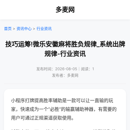
多麦网
首页
>
资讯中心
>
行业资讯
技巧运筹!微乐安徽麻将胜负规律_系统出牌
规律-行业资讯
发布时间：2026-08-05｜阅读：1
发布者：多麦网
小程序打牌提高胜率辅助是一款可以让一直输的玩
家，快速成为一个“必胜”的输赢辅助神器，有需要的
用户可通过正规渠道获取使用。