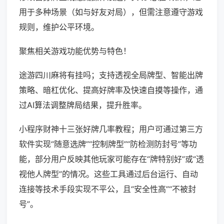
用于多种场景（如与好友对局），但需注意遵守游戏
规则，维护公平环境。
聚焦相关游戏功能优势与特色！
途游四川麻将有挂吗；支持透视全局牌型、智能出牌
策略、暗杠优化、提高好牌率及快速自摸等操作，通
过AI算法调整牌局结果，提升胜率。
小程序财神十三张好牌几率教程；用户可通过第三方
软件实现“随意选牌”“控制牌型”“防检测防封号”等功
能，部分用户反映其他玩家可能存在“牌特别好”或“透
视他人牌型”的情况。这些工具通过后台运行、自动
连接等技术手段实现不平公，且“安全性高”“不被封
号”。