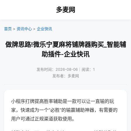
多麦网
首页
>
资讯中心
>
企业快讯
做牌思路!微乐宁夏麻将铺牌器购买_智能辅
助插件-企业快讯
发布时间：2026-08-06｜阅读：1
发布者：多麦网
小程序打牌提高胜率辅助是一款可以让一直输的玩
家，快速成为一个“必胜”的输赢辅助神器，有需要的
用户可通过正规渠道获取使用。