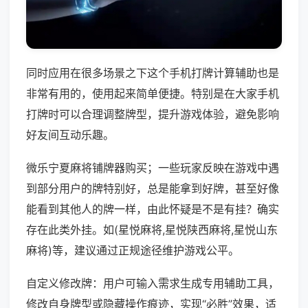
同时应用在很多场景之下这个手机打牌计算辅助也是
非常有用的，使用起来简单便捷。特别是在大家手机
打牌时可以合理调整牌型，提升游戏体验，避免影响
好友间互动乐趣。
微乐宁夏麻将铺牌器购买；一些玩家反映在游戏中遇
到部分用户的牌特别好，总是能拿到好牌，甚至好像
能看到其他人的牌一样，由此怀疑是不是有挂？确实
存在此类外挂。如(星悦麻将,星悦陕西麻将,星悦山东
麻将)等，建议通过正规途径维护游戏公平。
自定义修改牌：用户可输入需求生成专用辅助工具，
修改自身牌型或隐藏操作痕迹，实现“必胜”效果，适