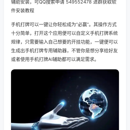
辅助安装，可QQ搜索申请 549552478 进群获取软
件安装教程
手机打牌可以一键让你轻松成为“必赢”。其操作方式
十分简单，打开这个应用便可以自定义手机打牌系统
规律，只需要输入自己想要的开挂功能，一键便可以
生成出手机打牌专用辅助器，不管你是想分享给好友
或者使用手机打牌AI辅助都可以满足需求。