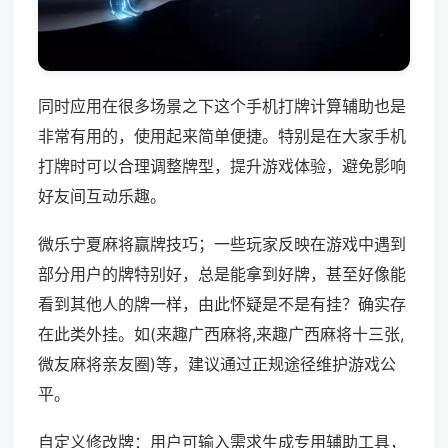
同时应用在很多场景之下这个手机打牌计算辅助也是
非常有用的，使用起来简单便捷。特别是在大家手机
打牌时可以合理调整牌型，提升游戏体验，避免影响
好友间互动乐趣。
微乐宁夏麻将赢牌技巧；一些玩家反映在游戏中遇到
部分用户的牌特别好，总是能拿到好牌，甚至好像能
看到其他人的牌一样，由此怀疑是不是有挂？确实存
在此类外挂。如(来趣广西麻将,来趣广西麻将十三张,
微友麻将亲友圈)等，建议通过正规途径维护游戏公
平。
自定义修改牌：用户可输入需求生成专用辅助工具，