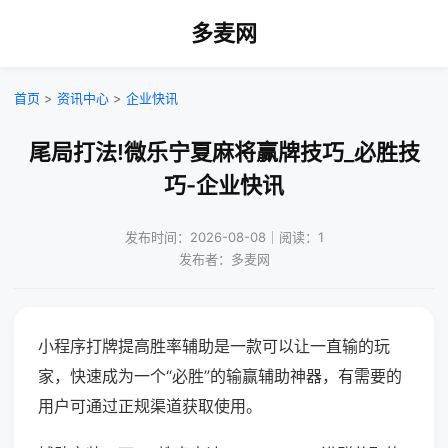
多麦网
首页
>
资讯中心
>
企业快讯
尾局打法!微乐宁夏麻将赢牌技巧_必胜技
巧-企业快讯
发布时间：2026-08-08｜阅读：1
发布者：多麦网
小程序打牌提高胜率辅助是一款可以让一直输的玩
家，快速成为一个“必胜”的输赢辅助神器，有需要的
用户可通过正规渠道获取使用。