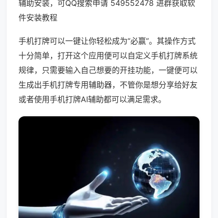
辅助安装，可QQ搜索申请 549552478 进群获取软
件安装教程
手机打牌可以一键让你轻松成为“必赢”。其操作方式
十分简单，打开这个应用便可以自定义手机打牌系统
规律，只需要输入自己想要的开挂功能，一键便可以
生成出手机打牌专用辅助器，不管你是想分享给好友
或者使用手机打牌AI辅助都可以满足需求。