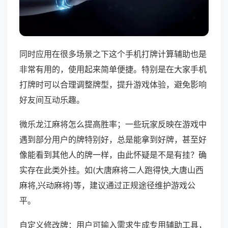
同时应用在很多场景之下这个手机打牌计算辅助也是
非常有用的，使用起来简单便捷。特别是在大家手机
打牌时可以合理调整牌型，提升游戏体验，避免影响
好友间互动乐趣。
微乐龙江麻将怎么提高胜率；一些玩家反映在游戏中
遇到部分用户的牌特别好，总是能拿到好牌，甚至好
像能看到其他人的牌一样，由此怀疑是不是有挂？确
实存在此类外挂。如(大唐麻将二人跑得快,大唐山西
麻将,兴动麻将)等，建议通过正规途径维护游戏公
平。
自定义修改牌：用户可输入需求生成专用辅助工具，