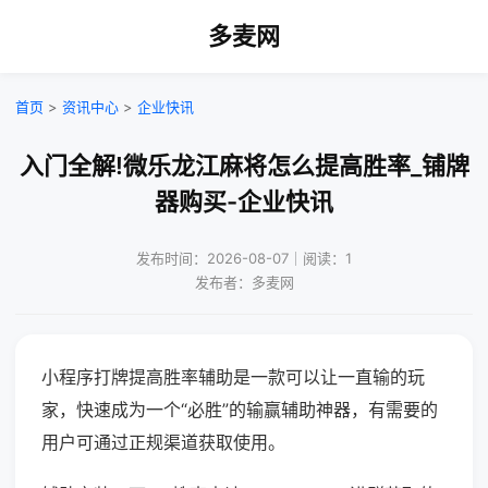
多麦网
首页
>
资讯中心
>
企业快讯
入门全解!微乐龙江麻将怎么提高胜率_铺牌
器购买-企业快讯
发布时间：2026-08-07｜阅读：1
发布者：多麦网
小程序打牌提高胜率辅助是一款可以让一直输的玩
家，快速成为一个“必胜”的输赢辅助神器，有需要的
用户可通过正规渠道获取使用。