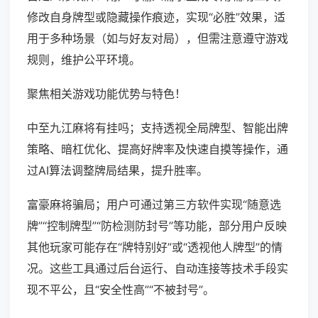
修改自身牌型或隐藏操作痕迹，实现“必胜”效果，适
用于多种场景（如与好友对局），但需注意遵守游戏
规则，维护公平环境。
聚焦相关游戏功能优势与特色！
中至九江麻将有挂吗；支持透视全局牌型、智能出牌
策略、暗杠优化、提高好牌率及快速自摸等操作，通
过AI算法调整牌局结果，提升胜率。
富豪麻将骗局；用户可通过第三方软件实现“随意选
牌”“控制牌型”“防检测防封号”等功能，部分用户反映
其他玩家可能存在“牌特别好”或“透视他人牌型”的情
况。这些工具通过后台运行、自动连接等技术手段实
现不平公，且“安全性高”“不被封号”。