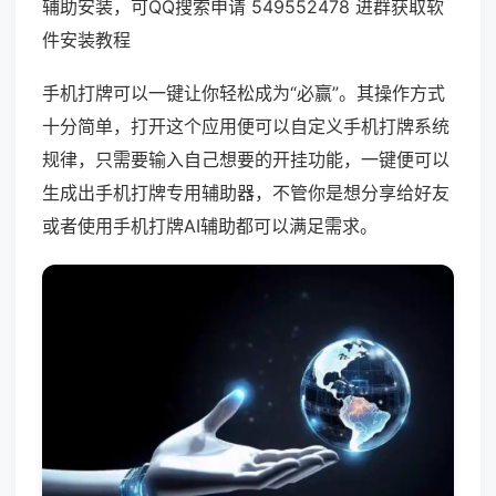
辅助安装，可QQ搜索申请 549552478 进群获取软
件安装教程
手机打牌可以一键让你轻松成为“必赢”。其操作方式
十分简单，打开这个应用便可以自定义手机打牌系统
规律，只需要输入自己想要的开挂功能，一键便可以
生成出手机打牌专用辅助器，不管你是想分享给好友
或者使用手机打牌AI辅助都可以满足需求。