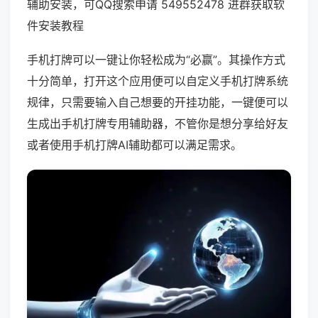
辅助安装，可QQ搜索申请 549552478 进群获取软
件安装教程
手机打牌可以一键让你轻松成为“必赢”。其操作方式
十分简单，打开这个应用便可以自定义手机打牌系统
规律，只需要输入自己想要的开挂功能，一键便可以
生成出手机打牌专用辅助器，不管你是想分享给好友
或者使用手机打牌AI辅助都可以满足需求。