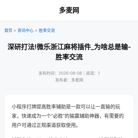
多麦网
首页
>
资讯中心
>
胜率交流
深研打法!微乐浙江麻将插件_为啥总是输-
胜率交流
发布时间：2026-08-08｜阅读：1
发布者：多麦网
小程序打牌提高胜率辅助是一款可以让一直输的玩
家，快速成为一个“必胜”的输赢辅助神器，有需要的
用户可通过正规渠道获取使用。