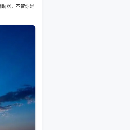
辅助器，不管你是