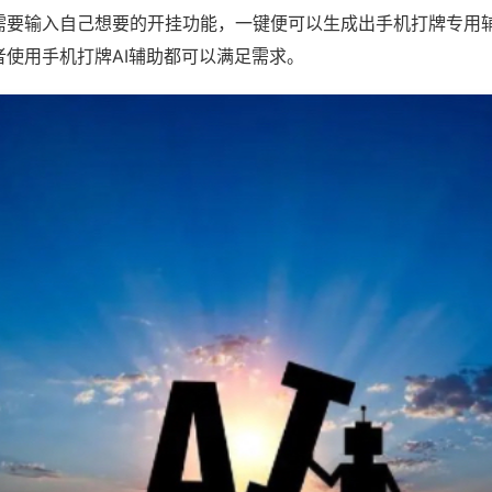
需要输入自己想要的开挂功能，一键便可以生成出手机打牌专用
者使用手机打牌AI辅助都可以满足需求。