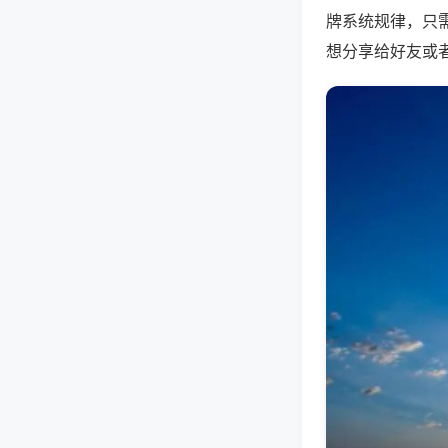
牌系统规律，只
想分享给好友或