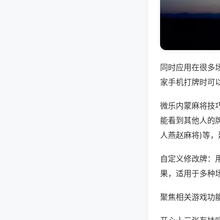
同时应用在很多
家手机打牌时可
微乐内蒙麻将技
能看到其他人的牌
人燕赵麻将)等
自定义修改牌：
果，适用于多种
聚焦相关游戏功