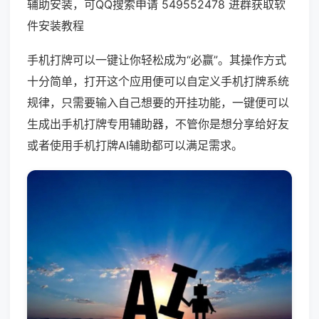
辅助安装，可QQ搜索申请 549552478 进群获取软
件安装教程
手机打牌可以一键让你轻松成为“必赢”。其操作方式
十分简单，打开这个应用便可以自定义手机打牌系统
规律，只需要输入自己想要的开挂功能，一键便可以
生成出手机打牌专用辅助器，不管你是想分享给好友
或者使用手机打牌AI辅助都可以满足需求。