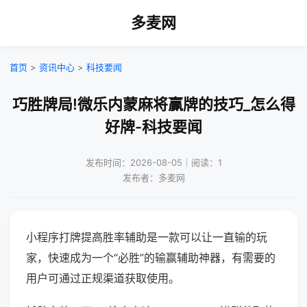
多麦网
首页
>
资讯中心
>
科技要闻
巧胜牌局!微乐内蒙麻将赢牌的技巧_怎么得
好牌-科技要闻
发布时间：2026-08-05｜阅读：1
发布者：多麦网
小程序打牌提高胜率辅助是一款可以让一直输的玩
家，快速成为一个“必胜”的输赢辅助神器，有需要的
用户可通过正规渠道获取使用。