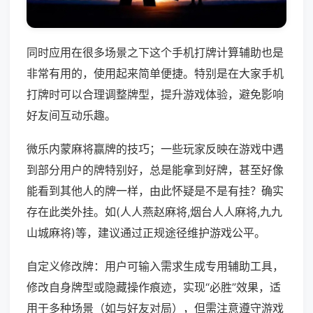
同时应用在很多场景之下这个手机打牌计算辅助也是
非常有用的，使用起来简单便捷。特别是在大家手机
打牌时可以合理调整牌型，提升游戏体验，避免影响
好友间互动乐趣。
微乐内蒙麻将赢牌的技巧；一些玩家反映在游戏中遇
到部分用户的牌特别好，总是能拿到好牌，甚至好像
能看到其他人的牌一样，由此怀疑是不是有挂？确实
存在此类外挂。如(人人燕赵麻将,烟台人人麻将,九九
山城麻将)等，建议通过正规途径维护游戏公平。
自定义修改牌：用户可输入需求生成专用辅助工具，
修改自身牌型或隐藏操作痕迹，实现“必胜”效果，适
用于多种场景（如与好友对局），但需注意遵守游戏