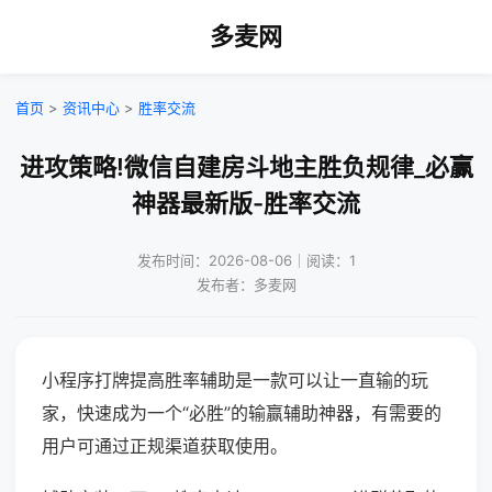
多麦网
首页
>
资讯中心
>
胜率交流
进攻策略!微信自建房斗地主胜负规律_必赢
神器最新版-胜率交流
发布时间：2026-08-06｜阅读：1
发布者：多麦网
小程序打牌提高胜率辅助是一款可以让一直输的玩
家，快速成为一个“必胜”的输赢辅助神器，有需要的
用户可通过正规渠道获取使用。