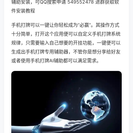
辅助安装，可QQ搜索申请 549552478 进群获取软
件安装教程
手机打牌可以一键让你轻松成为“必赢”。其操作方式
十分简单，打开这个应用便可以自定义手机打牌系统
规律，只需要输入自己想要的开挂功能，一键便可以
生成出手机打牌专用辅助器，不管你是想分享给好友
或者使用手机打牌AI辅助都可以满足需求。