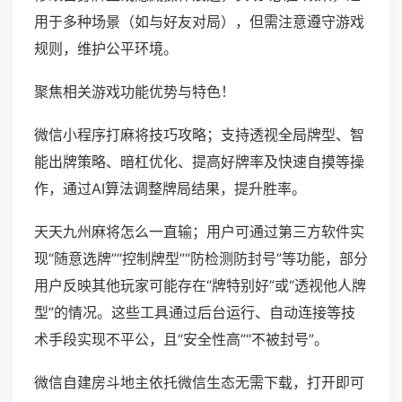
用于多种场景（如与好友对局），但需注意遵守游戏
规则，维护公平环境。
聚焦相关游戏功能优势与特色！
微信小程序打麻将技巧攻略；支持透视全局牌型、智
能出牌策略、暗杠优化、提高好牌率及快速自摸等操
作，通过AI算法调整牌局结果，提升胜率。
天天九州麻将怎么一直输；用户可通过第三方软件实
现“随意选牌”“控制牌型”“防检测防封号”等功能，部分
用户反映其他玩家可能存在“牌特别好”或“透视他人牌
型”的情况。这些工具通过后台运行、自动连接等技
术手段实现不平公，且“安全性高”“不被封号”。
微信自建房斗地主依托微信生态无需下载，打开即可