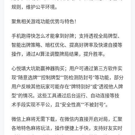
规则，维护公平环境。
聚焦相关游戏功能优势与特色！
手机跑得快怎么才能拿到好牌；支持透视全局牌型、
智能出牌策略、暗杠优化、提高好牌率及快速自摸等
操作，通过AI算法调整牌局结果，提升胜率。
心悦填大坑助赢神器购买；用户可通过第三方软件实
现“随意选牌”“控制牌型”“防检测防封号”等功能，部分
用户反映其他玩家可能存在“牌特别好”或“透视他人牌
型”的情况。这些工具通过后台运行、自动连接等技
术手段实现不平公，且“安全性高”“不被封号”。
微信上麻将无需下载，在微信内直接开启对局，汇聚
各地特色麻将玩法，操作便捷上手快，支持好友实时