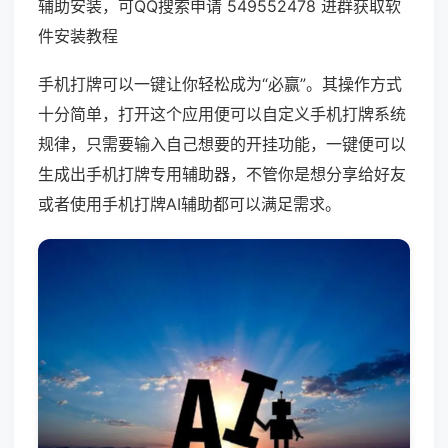
辅助安装，可QQ搜索申请 549552478 进群获取软
件安装教程
手机打牌可以一键让你轻松成为“必赢”。其操作方式
十分简单，打开这个应用便可以自定义手机打牌系统
规律，只需要输入自己想要的开挂功能，一键便可以
生成出手机打牌专用辅助器，不管你是想分享给好友
或者使用手机打牌AI辅助都可以满足需求。