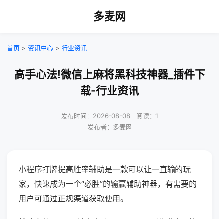
多麦网
首页
>
资讯中心
>
行业资讯
高手心法!微信上麻将黑科技神器_插件下
载-行业资讯
发布时间：2026-08-08｜阅读：1
发布者：多麦网
小程序打牌提高胜率辅助是一款可以让一直输的玩
家，快速成为一个“必胜”的输赢辅助神器，有需要的
用户可通过正规渠道获取使用。