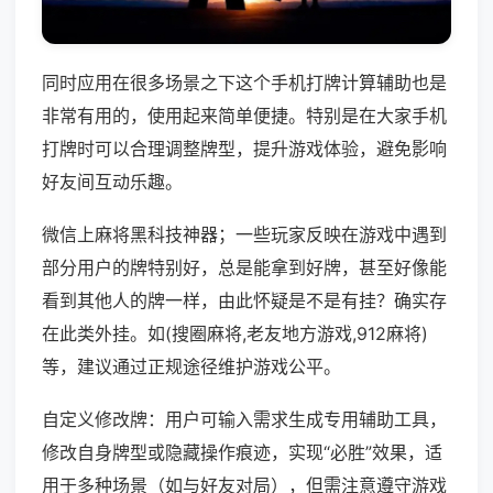
同时应用在很多场景之下这个手机打牌计算辅助也是
非常有用的，使用起来简单便捷。特别是在大家手机
打牌时可以合理调整牌型，提升游戏体验，避免影响
好友间互动乐趣。
微信上麻将黑科技神器；一些玩家反映在游戏中遇到
部分用户的牌特别好，总是能拿到好牌，甚至好像能
看到其他人的牌一样，由此怀疑是不是有挂？确实存
在此类外挂。如(搜圈麻将,老友地方游戏,912麻将)
等，建议通过正规途径维护游戏公平。
自定义修改牌：用户可输入需求生成专用辅助工具，
修改自身牌型或隐藏操作痕迹，实现“必胜”效果，适
用于多种场景（如与好友对局），但需注意遵守游戏