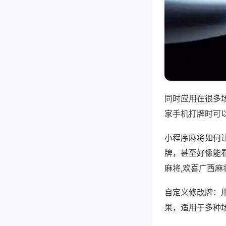
同时应用在很多
家手机打牌时可
小程序麻将如何
牌，甚至好像能看
麻将,欢喜广西麻
自定义修改牌：
果，适用于多种