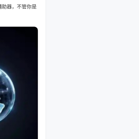
辅助器，不管你是