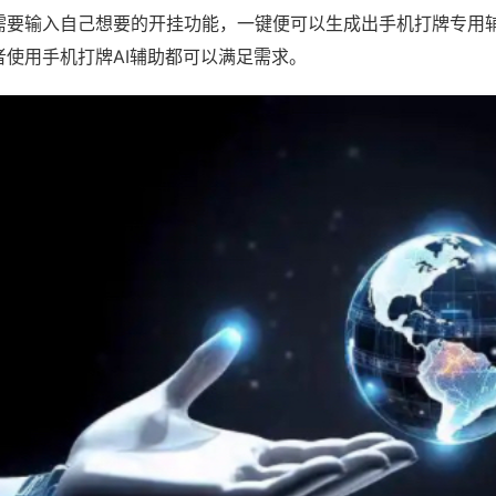
需要输入自己想要的开挂功能，一键便可以生成出手机打牌专用
者使用手机打牌AI辅助都可以满足需求。