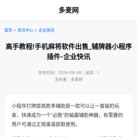
多麦网
首页
>
资讯中心
>
企业快讯
高手教程!手机麻将软件出售_辅牌器小程序
插件-企业快讯
发布时间：2026-08-08｜阅读：1
发布者：多麦网
小程序打牌提高胜率辅助是一款可以让一直输的玩
家，快速成为一个“必胜”的输赢辅助神器，有需要的
用户可通过正规渠道获取使用。