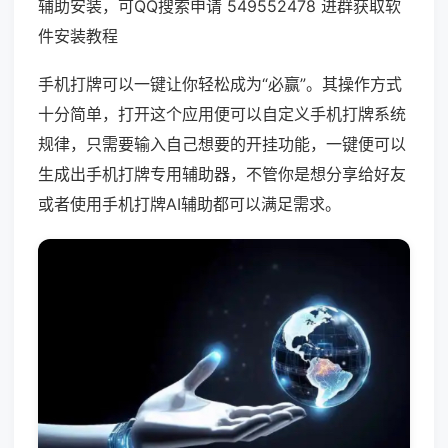
辅助安装，可QQ搜索申请 549552478 进群获取软
件安装教程
手机打牌可以一键让你轻松成为“必赢”。其操作方式
十分简单，打开这个应用便可以自定义手机打牌系统
规律，只需要输入自己想要的开挂功能，一键便可以
生成出手机打牌专用辅助器，不管你是想分享给好友
或者使用手机打牌AI辅助都可以满足需求。