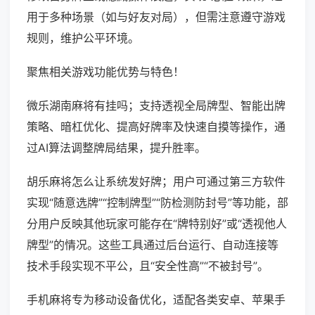
用于多种场景（如与好友对局），但需注意遵守游戏
规则，维护公平环境。
聚焦相关游戏功能优势与特色！
微乐湖南麻将有挂吗；支持透视全局牌型、智能出牌
策略、暗杠优化、提高好牌率及快速自摸等操作，通
过AI算法调整牌局结果，提升胜率。
胡乐麻将怎么让系统发好牌；用户可通过第三方软件
实现“随意选牌”“控制牌型”“防检测防封号”等功能，部
分用户反映其他玩家可能存在“牌特别好”或“透视他人
牌型”的情况。这些工具通过后台运行、自动连接等
技术手段实现不平公，且“安全性高”“不被封号”。
手机麻将专为移动设备优化，适配各类安卓、苹果手