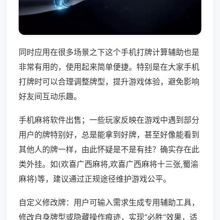
同时应用在很多场景之下这个手机打牌计算辅助也是
非常有用的，使用起来简单便捷。特别是在大家手机
打牌时可以合理调整牌型，提升游戏体验，避免影响
好友间互动乐趣。
手机麻将软件出售；一些玩家反映在游戏中遇到部分
用户的牌特别好，总是能拿到好牌，甚至好像能看到
其他人的牌一样，由此怀疑是不是有挂？确实存在此
类外挂。如(欢喜广西麻将,欢喜广西麻将十三张,蜀渝
麻将)等，建议通过正规途径维护游戏公平。
自定义修改牌：用户可输入需求生成专用辅助工具，
修改自身牌型或隐藏操作痕迹，实现“必胜”效果，适