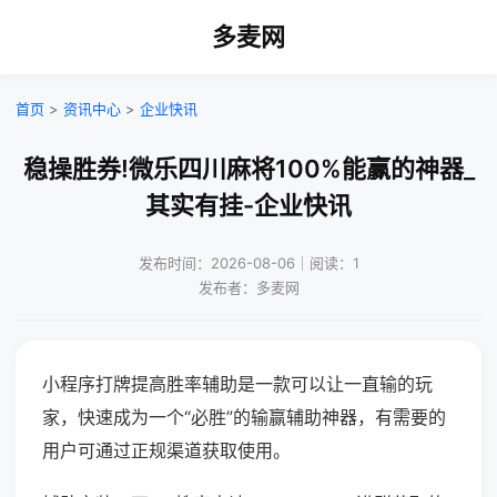
多麦网
首页
>
资讯中心
>
企业快讯
稳操胜券!微乐四川麻将100%能赢的神器_
其实有挂-企业快讯
发布时间：2026-08-06｜阅读：1
发布者：多麦网
小程序打牌提高胜率辅助是一款可以让一直输的玩
家，快速成为一个“必胜”的输赢辅助神器，有需要的
用户可通过正规渠道获取使用。