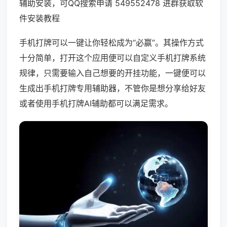
辅助安装，可QQ搜索申请 549552478 进群获取软
件安装教程
手机打牌可以一键让你轻松成为“必赢”。其操作方式
十分简单，打开这个应用便可以自定义手机打牌系统
规律，只需要输入自己想要的开挂功能，一键便可以
生成出手机打牌专用辅助器，不管你是想分享给好友
或者使用手机打牌AI辅助都可以满足需求。