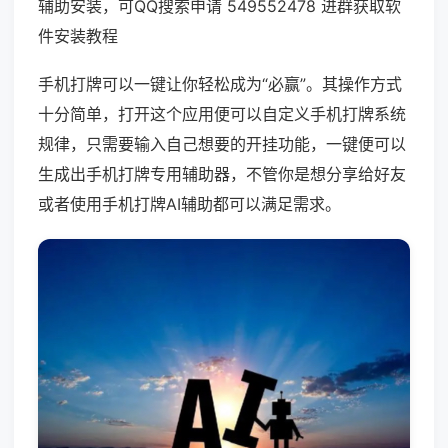
辅助安装，可QQ搜索申请 549552478 进群获取软
件安装教程
手机打牌可以一键让你轻松成为“必赢”。其操作方式
十分简单，打开这个应用便可以自定义手机打牌系统
规律，只需要输入自己想要的开挂功能，一键便可以
生成出手机打牌专用辅助器，不管你是想分享给好友
或者使用手机打牌AI辅助都可以满足需求。