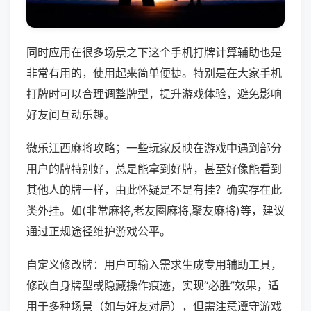
同时应用在很多场景之下这个手机打牌计算辅助也是
非常有用的，使用起来简单便捷。特别是在大家手机
打牌时可以合理调整牌型，提升游戏体验，避免影响
好友间互动乐趣。
微乐江西麻将攻略；一些玩家反映在游戏中遇到部分
用户的牌特别好，总是能拿到好牌，甚至好像能看到
其他人的牌一样，由此怀疑是不是有挂？确实存在此
类外挂。如(非常麻将,老友圈麻将,聚友麻将)等，建议
通过正规途径维护游戏公平。
自定义修改牌：用户可输入需求生成专用辅助工具，
修改自身牌型或隐藏操作痕迹，实现“必胜”效果，适
用于多种场景（如与好友对局），但需注意遵守游戏