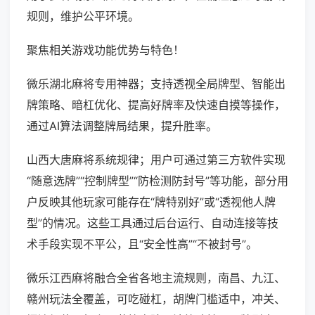
规则，维护公平环境。
聚焦相关游戏功能优势与特色！
微乐湖北麻将专用神器；支持透视全局牌型、智能出
牌策略、暗杠优化、提高好牌率及快速自摸等操作，
通过AI算法调整牌局结果，提升胜率。
山西大唐麻将系统规律；用户可通过第三方软件实现
“随意选牌”“控制牌型”“防检测防封号”等功能，部分用
户反映其他玩家可能存在“牌特别好”或“透视他人牌
型”的情况。这些工具通过后台运行、自动连接等技
术手段实现不平公，且“安全性高”“不被封号”。
微乐江西麻将融合全省各地主流规则，南昌、九江、
赣州玩法全覆盖，可吃碰杠，胡牌门槛适中，冲关、