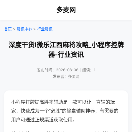
多麦网
首页
>
资讯中心
>
行业资讯
深度干货!微乐江西麻将攻略_小程序控牌
器-行业资讯
发布时间：2026-08-06｜阅读：1
发布者：多麦网
小程序打牌提高胜率辅助是一款可以让一直输的玩
家，快速成为一个“必胜”的输赢辅助神器，有需要的
用户可通过正规渠道获取使用。