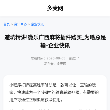
多麦网
首页
>
资讯中心
>
企业快讯
避坑精讲!微乐广西麻将插件购买_为啥总是
输-企业快讯
发布时间：2026-08-05｜阅读：1
发布者：多麦网
小程序打牌提高胜率辅助是一款可以让一直输的玩
家，快速成为一个“必胜”的输赢辅助神器，有需要的
用户可通过正规渠道获取使用。