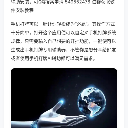
辅助安装，可QQ搜索申请 549552478 进群获取软
件安装教程
手机打牌可以一键让你轻松成为“必赢”。其操作方式
十分简单，打开这个应用便可以自定义手机打牌系统
规律，只需要输入自己想要的开挂功能，一键便可以
生成出手机打牌专用辅助器，不管你是想分享给好友
或者使用手机打牌AI辅助都可以满足需求。