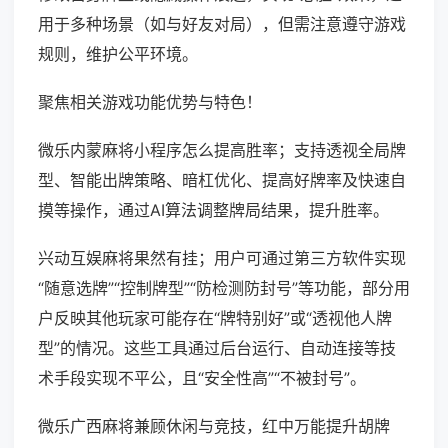
用于多种场景（如与好友对局），但需注意遵守游戏
规则，维护公平环境。
聚焦相关游戏功能优势与特色！
微乐内蒙麻将小程序怎么提高胜率；支持透视全局牌
型、智能出牌策略、暗杠优化、提高好牌率及快速自
摸等操作，通过AI算法调整牌局结果，提升胜率。
兴动互娱麻将果然有挂；用户可通过第三方软件实现
“随意选牌”“控制牌型”“防检测防封号”等功能，部分用
户反映其他玩家可能存在“牌特别好”或“透视他人牌
型”的情况。这些工具通过后台运行、自动连接等技
术手段实现不平公，且“安全性高”“不被封号”。
微乐广西麻将兼顾休闲与竞技，红中万能提升胡牌