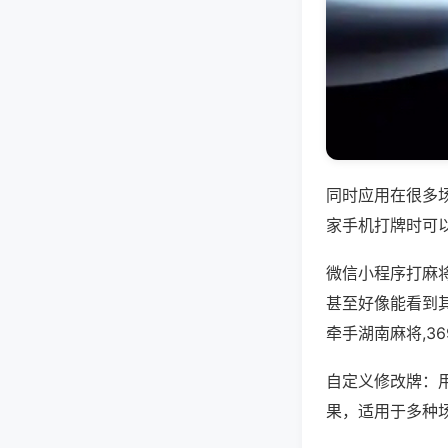
同时应用在很多
家手机打牌时可
微信小程序打麻
甚至好像能看到
牵手湖南麻将,3
自定义修改牌：
果，适用于多种