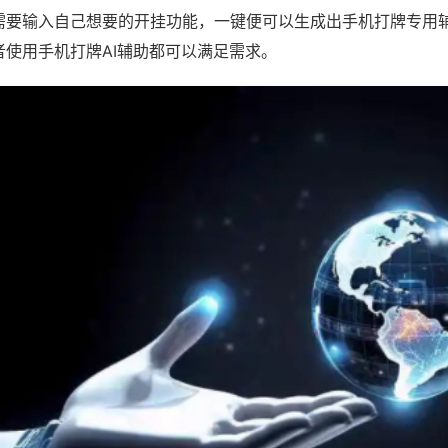
需要输入自己想要的开挂功能，一键便可以生成出手机打牌专用
者使用手机打牌AI辅助都可以满足需求。