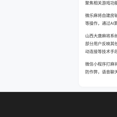
聚焦相关游戏功
微乐麻将自建房
等操作，通过AI
山西大唐麻将系统
部分用户反映其他
动连接等技术手段
微信小程序打麻
防作弊，语音聊