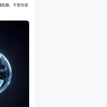
辅助器，不管你是