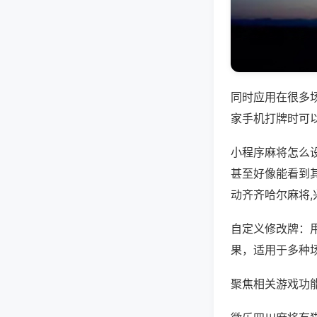
同时应用在很多
家手机打牌时可
小程序麻将怎么
甚至好像能看到
动齐齐哈尔麻将
自定义修改牌：
果，适用于多种
聚焦相关游戏功