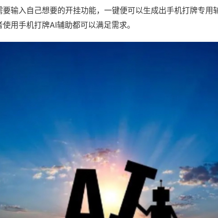
需要输入自己想要的开挂功能，一键便可以生成出手机打牌专用
者使用手机打牌AI辅助都可以满足需求。