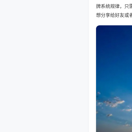
牌系统规律，只
想分享给好友或