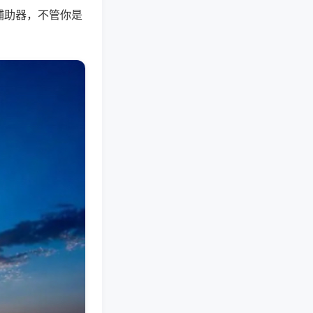
辅助器，不管你是