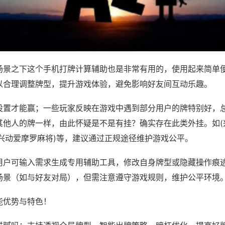
场景之下这个手机打牌计算辅助也是非常有用的，使用起来简单
以合理调整牌型，提升游戏体验，避免影响好友间互动乐趣。
设置才能赢；一些玩家反映在游戏中遇到部分用户的牌特别好，
其他人的牌一样，由此怀疑是不是有挂？确实存在此类外挂。如(
,兴动爱摩罗麻将)等，建议通过正规途径维护游戏公平。
用户可输入需求生成专用辅助工具，修改自身牌型或隐藏操作痕迹
场景（如与好友对局），但需注意遵守游戏规则，维护公平环境
能优势与特色！