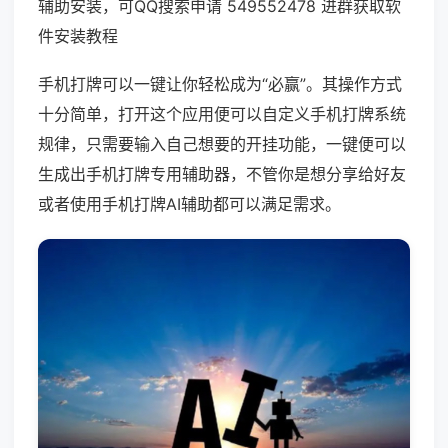
辅助安装，可QQ搜索申请 549552478 进群获取软
件安装教程
手机打牌可以一键让你轻松成为“必赢”。其操作方式
十分简单，打开这个应用便可以自定义手机打牌系统
规律，只需要输入自己想要的开挂功能，一键便可以
生成出手机打牌专用辅助器，不管你是想分享给好友
或者使用手机打牌AI辅助都可以满足需求。