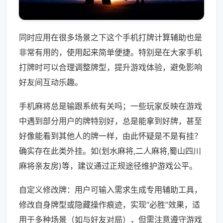
同时应用在很多场景之下这个手机打牌计算辅助也是
非常有用的，使用起来简单便捷。特别是在大家手机
打牌时可以合理调整牌型，提升游戏体验，避免影响
好友间互动乐趣。
手机麻将总是输跟系统有关吗；一些玩家反映在游戏
中遇到部分用户的牌特别好，总是能拿到好牌，甚至
好像能看到其他人的牌一样，由此怀疑是不是有挂？
确实存在此类外挂。如(划水麻将,二人麻将,蜀山四川
麻将亲友房)等，建议通过正规途径维护游戏公平。
自定义修改牌：用户可输入需求生成专用辅助工具，
修改自身牌型或隐藏操作痕迹，实现“必胜”效果，适
用于多种场景（如与好友对局），但需注意遵守游戏