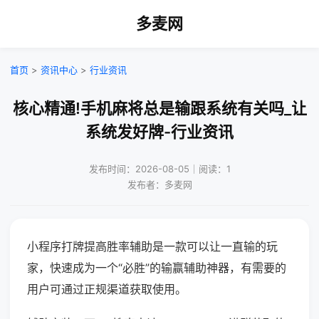
多麦网
首页
>
资讯中心
>
行业资讯
核心精通!手机麻将总是输跟系统有关吗_让
系统发好牌-行业资讯
发布时间：2026-08-05｜阅读：1
发布者：多麦网
小程序打牌提高胜率辅助是一款可以让一直输的玩
家，快速成为一个“必胜”的输赢辅助神器，有需要的
用户可通过正规渠道获取使用。