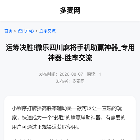
多麦网
首页
>
资讯中心
>
胜率交流
运筹决胜!微乐四川麻将手机助赢神器_专用
神器-胜率交流
发布时间：2026-08-07｜阅读：1
发布者：多麦网
小程序打牌提高胜率辅助是一款可以让一直输的玩
家，快速成为一个“必胜”的输赢辅助神器，有需要的
用户可通过正规渠道获取使用。