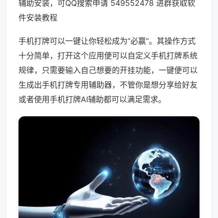
辅助安装，可QQ搜索申请 549552478 进群获取软
件安装教程
手机打牌可以一键让你轻松成为“必赢”。其操作方式
十分简单，打开这个应用便可以自定义手机打牌系统
规律，只需要输入自己想要的开挂功能，一键便可以
生成出手机打牌专用辅助器，不管你是想分享给好友
或者使用手机打牌AI辅助都可以满足需求。