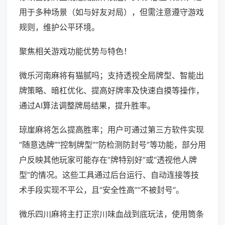
用于多种场景（如与好友对局），但需注意遵守游戏
规则，维护公平环境。
聚焦相关游戏功能优势与特色！
微乐河南麻将有猫腻吗；支持透视全局牌型、智能出
牌策略、暗杠优化、提高好牌率及快速自摸等操作，
通过AI算法调整牌局结果，提升胜率。
琼崖麻将怎么提高胜率；用户可通过第三方软件实现
“随意选牌”“控制牌型”“防检测防封号”等功能，部分用
户反映其他玩家可能存在“牌特别好”或“透视他人牌
型”的情况。这些工具通过后台运行、自动连接等技
术手段实现不平公，且“安全性高”“不被封号”。
微乐四川麻将主打正宗川味血战到底玩法，使用筒条