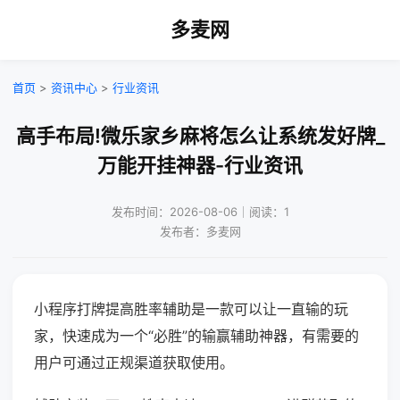
多麦网
首页
>
资讯中心
>
行业资讯
高手布局!微乐家乡麻将怎么让系统发好牌_
万能开挂神器-行业资讯
发布时间：2026-08-06｜阅读：1
发布者：多麦网
小程序打牌提高胜率辅助是一款可以让一直输的玩
家，快速成为一个“必胜”的输赢辅助神器，有需要的
用户可通过正规渠道获取使用。