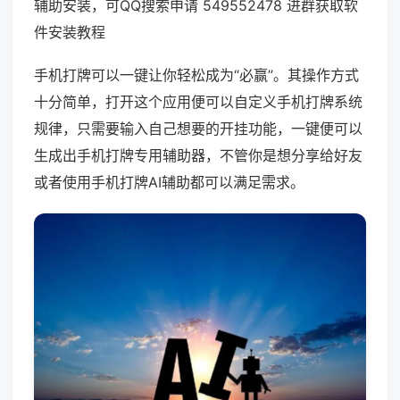
辅助安装，可QQ搜索申请 549552478 进群获取软
件安装教程
手机打牌可以一键让你轻松成为“必赢”。其操作方式
十分简单，打开这个应用便可以自定义手机打牌系统
规律，只需要输入自己想要的开挂功能，一键便可以
生成出手机打牌专用辅助器，不管你是想分享给好友
或者使用手机打牌AI辅助都可以满足需求。