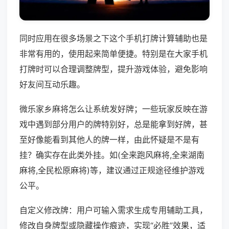
同时应用在很多场景之下这个手机打牌计算辅助也是
非常有用的，使用起来简单便捷。特别是在大家手机
打牌时可以合理调整牌型，提升游戏体验，避免影响
好友间互动乐趣。
微乐家乡麻将怎么让系统发好牌；一些玩家反映在游
戏中遇到部分用户的牌特别好，总是能拿到好牌，甚
至好像能看到其他人的牌一样，由此怀疑是不是有
挂？确实存在此类外挂。如(全来跑风麻将,全来湖南
麻将,全民松原麻将)等，建议通过正规途径维护游戏
公平。
自定义修改牌：用户可输入需求生成专用辅助工具，
修改自身牌型或隐藏操作痕迹，实现“必胜”效果，适