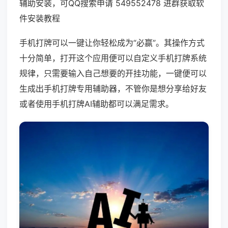
辅助安装，可QQ搜索申请 549552478 进群获取软
件安装教程
手机打牌可以一键让你轻松成为“必赢”。其操作方式
十分简单，打开这个应用便可以自定义手机打牌系统
规律，只需要输入自己想要的开挂功能，一键便可以
生成出手机打牌专用辅助器，不管你是想分享给好友
或者使用手机打牌AI辅助都可以满足需求。