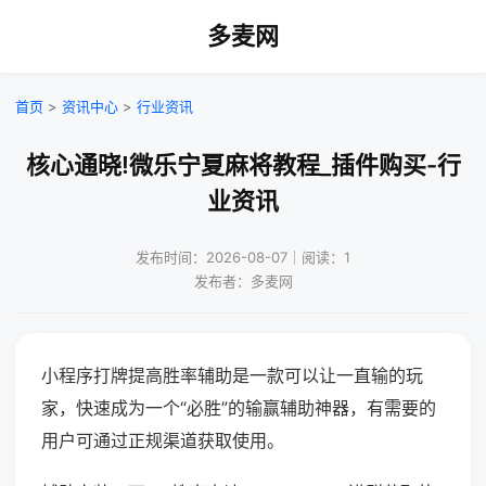
多麦网
首页
>
资讯中心
>
行业资讯
核心通晓!微乐宁夏麻将教程_插件购买-行
业资讯
发布时间：2026-08-07｜阅读：1
发布者：多麦网
小程序打牌提高胜率辅助是一款可以让一直输的玩
家，快速成为一个“必胜”的输赢辅助神器，有需要的
用户可通过正规渠道获取使用。