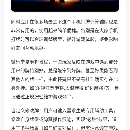
同时应用在很多场景之下这个手机打牌计算辅助也是
非常有用的，使用起来简单便捷。特别是在大家手机
打牌时可以合理调整牌型，提升游戏体验，避免影响
好友间互动乐趣。
微乐宁夏麻将教程；一些玩家反映在游戏中遇到部分
用户的牌特别好，总是能拿到好牌，甚至好像能看到
其他人的牌一样，由此怀疑是不是有挂？确实存在此
类外挂。如(乐趣江苏麻将,太浪麻将,好运麻将)等，建
议通过正规途径维护游戏公平。
自定义修改牌：用户可输入需求生成专用辅助工具，
修改自身牌型或隐藏操作痕迹，实现“必胜”效果，适
用于多种场景（如与好友对局），但需注意遵守游戏