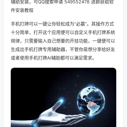
辅助安装，可QQ搜索申请 549552478 进群获取软
件安装教程
手机打牌可以一键让你轻松成为“必赢”。其操作方式
十分简单，打开这个应用便可以自定义手机打牌系统
规律，只需要输入自己想要的开挂功能，一键便可以
生成出手机打牌专用辅助器，不管你是想分享给好友
或者使用手机打牌AI辅助都可以满足需求。