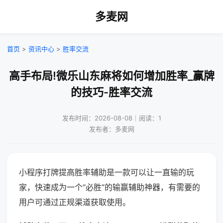
多麦网
首页
>
资讯中心
>
胜率交流
高手布局!微乐山东麻将如何增加胜率_赢牌
的技巧-胜率交流
发布时间：2026-08-08｜阅读：1
发布者：多麦网
小程序打牌提高胜率辅助是一款可以让一直输的玩
家，快速成为一个“必胜”的输赢辅助神器，有需要的
用户可通过正规渠道获取使用。