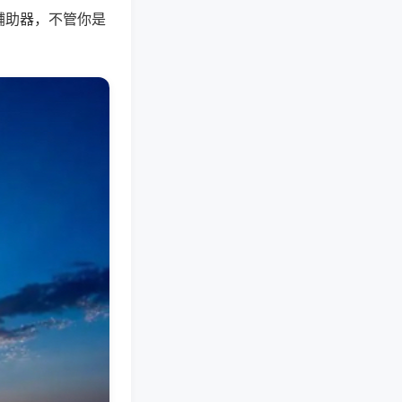
辅助器，不管你是