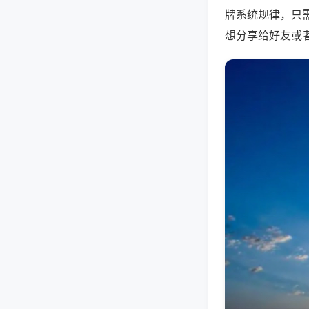
牌系统规律，只
想分享给好友或