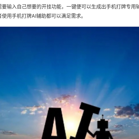
需要输入自己想要的开挂功能，一键便可以生成出手机打牌专用
者使用手机打牌AI辅助都可以满足需求。