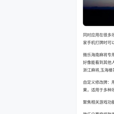
同时应用在很多
家手机打牌时可
微乐海南麻将专
好像能看到其他
浙江麻将,玉海楼
自定义修改牌：
果，适用于多种
聚焦相关游戏功