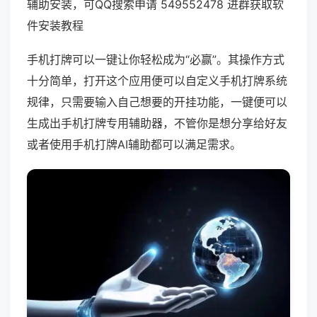
辅助安装，可QQ搜索申请 549552478 进群获取软
件安装教程
手机打牌可以一键让你轻松成为“必赢”。其操作方式
十分简单，打开这个应用便可以自定义手机打牌系统
规律，只需要输入自己想要的开挂功能，一键便可以
生成出手机打牌专用辅助器，不管你是想分享给好友
或者使用手机打牌AI辅助都可以满足需求。