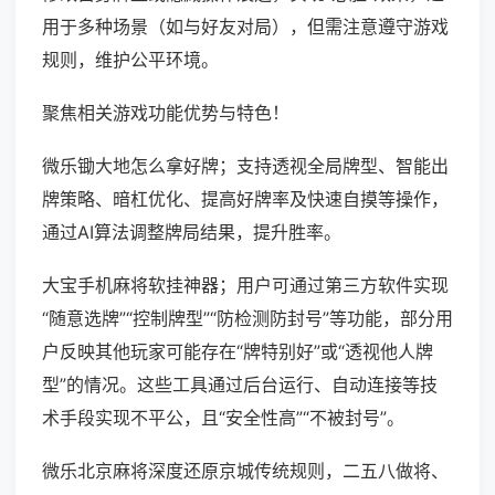
用于多种场景（如与好友对局），但需注意遵守游戏
规则，维护公平环境。
聚焦相关游戏功能优势与特色！
微乐锄大地怎么拿好牌；支持透视全局牌型、智能出
牌策略、暗杠优化、提高好牌率及快速自摸等操作，
通过AI算法调整牌局结果，提升胜率。
大宝手机麻将软挂神器；用户可通过第三方软件实现
“随意选牌”“控制牌型”“防检测防封号”等功能，部分用
户反映其他玩家可能存在“牌特别好”或“透视他人牌
型”的情况。这些工具通过后台运行、自动连接等技
术手段实现不平公，且“安全性高”“不被封号”。
微乐北京麻将深度还原京城传统规则，二五八做将、