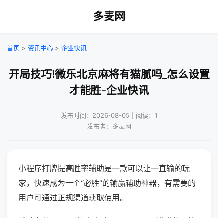
多麦网
首页
>
资讯中心
>
企业快讯
开局技巧!微乐北京麻将有猫腻吗_怎么设置
才能胜-企业快讯
发布时间：2026-08-05｜阅读：1
发布者：多麦网
小程序打牌提高胜率辅助是一款可以让一直输的玩
家，快速成为一个“必胜”的输赢辅助神器，有需要的
用户可通过正规渠道获取使用。