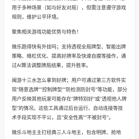
用于多种场景（如与好友对局），但需注意遵守游戏
规则，维护公平环境。
聚焦相关游戏功能优势与特色！
微乐跑得快有外挂吗；支持透视全局牌型、智能出牌
策略、暗杠优化、提高好牌率及快速自摸等操作，通
过AI算法调整牌局结果，提升胜率。
闽游十三水怎么拿到好牌；用户可通过第三方软件实
现“随意选牌”“控制牌型”“防检测防封号”等功能，部分
用户反映其他玩家可能存在“牌特别好”或“透视他人牌
型”的情况。这些工具通过后台运行、自动连接等技
术手段实现不平公，且“安全性高”“不被封号”。
微乐斗地主主打经典三人斗地主，包含明牌、抢地