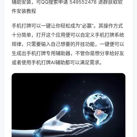
辅助安装，可QQ搜索申请 549552478 进群获取软
件安装教程
手机打牌可以一键让你轻松成为“必赢”。其操作方式
十分简单，打开这个应用便可以自定义手机打牌系统
规律，只需要输入自己想要的开挂功能，一键便可以
生成出手机打牌专用辅助器，不管你是想分享给好友
或者使用手机打牌AI辅助都可以满足需求。