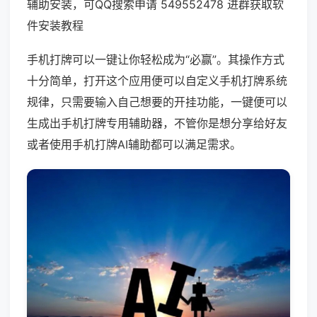
辅助安装，可QQ搜索申请 549552478 进群获取软
件安装教程
手机打牌可以一键让你轻松成为“必赢”。其操作方式
十分简单，打开这个应用便可以自定义手机打牌系统
规律，只需要输入自己想要的开挂功能，一键便可以
生成出手机打牌专用辅助器，不管你是想分享给好友
或者使用手机打牌AI辅助都可以满足需求。