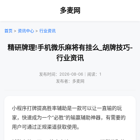
多麦网
首页
>
资讯中心
>
行业资讯
精研牌理!手机微乐麻将有挂么_胡牌技巧-
行业资讯
发布时间：2026-08-06｜阅读：1
发布者：多麦网
小程序打牌提高胜率辅助是一款可以让一直输的玩
家，快速成为一个“必胜”的输赢辅助神器，有需要的
用户可通过正规渠道获取使用。