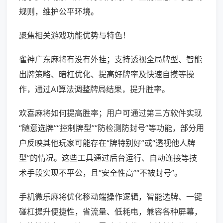
规则，维护公平环境。
聚焦相关游戏功能优势与特色！
雀神广东麻将有没有外挂；支持透视全局牌型、智能
出牌策略、暗杠优化、提高好牌率及快速自摸等操
作，通过AI算法调整牌局结果，提升胜率。
欢喜麻将如何提高胜率；用户可通过第三方软件实现
“随意选牌”“控制牌型”“防检测防封号”等功能，部分用
户反映其他玩家可能存在“牌特别好”或“透视他人牌
型”的情况。这些工具通过后台运行、自动连接等技
术手段实现不平公，且“安全性高”“不被封号”。
手机微乐麻将优化移动端操作逻辑，智能选牌、一键
碰杠提升便捷性，省流量、低耗电，兼容各种屏幕，