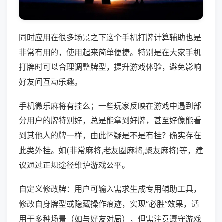
同时应用在很多场景之下这个手机打牌计算辅助也是
非常有用的，使用起来简单便捷。特别是在大家手机
打牌时可以合理调整牌型，提升游戏体验，避免影响
好友间互动乐趣。
手机微乐麻将有挂么；一些玩家反映在游戏中遇到部
分用户的牌特别好，总是能拿到好牌，甚至好像能看
到其他人的牌一样，由此怀疑是不是有挂？确实存在
此类外挂。如(非常麻将,老友圈麻将,聚友麻将)等，建
议通过正规途径维护游戏公平。
自定义修改牌：用户可输入需求生成专用辅助工具，
修改自身牌型或隐藏操作痕迹，实现“必胜”效果，适
用于多种场景（如与好友对局），但需注意遵守游戏