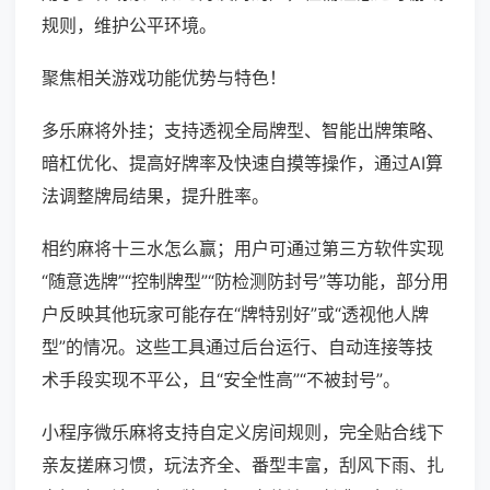
规则，维护公平环境。
聚焦相关游戏功能优势与特色！
多乐麻将外挂；支持透视全局牌型、智能出牌策略、
暗杠优化、提高好牌率及快速自摸等操作，通过AI算
法调整牌局结果，提升胜率。
相约麻将十三水怎么赢；用户可通过第三方软件实现
“随意选牌”“控制牌型”“防检测防封号”等功能，部分用
户反映其他玩家可能存在“牌特别好”或“透视他人牌
型”的情况。这些工具通过后台运行、自动连接等技
术手段实现不平公，且“安全性高”“不被封号”。
小程序微乐麻将支持自定义房间规则，完全贴合线下
亲友搓麻习惯，玩法齐全、番型丰富，刮风下雨、扎