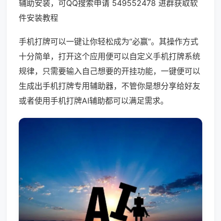
辅助安装，可QQ搜索申请 549552478 进群获取软
件安装教程
手机打牌可以一键让你轻松成为“必赢”。其操作方式
十分简单，打开这个应用便可以自定义手机打牌系统
规律，只需要输入自己想要的开挂功能，一键便可以
生成出手机打牌专用辅助器，不管你是想分享给好友
或者使用手机打牌AI辅助都可以满足需求。