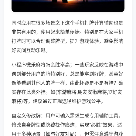
同时应用在很多场景之下这个手机打牌计算辅助也是
非常有用的，使用起来简单便捷。特别是在大家手机
打牌时可以合理调整牌型，提升游戏体验，避免影响
好友间互动乐趣。
小程序微乐麻将怎么胜率高；一些玩家反映在游戏中
遇到部分用户的牌特别好，总是能拿到好牌，甚至好
像能看到其他人的牌一样，由此怀疑是不是有挂？确
实存在此类外挂。如(东游麻将,朋友安徽麻将,17好友
麻将)等，建议通过正规途径维护游戏公平。
自定义修改牌：用户可输入需求生成专用辅助工具，
修改自身牌型或隐藏操作痕迹，实现“必胜”效果，适
用于多种场景（如与好友对局），但需注意遵守游戏