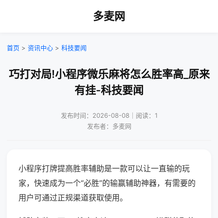
多麦网
首页
>
资讯中心
>
科技要闻
巧打对局!小程序微乐麻将怎么胜率高_原来
有挂-科技要闻
发布时间：2026-08-08｜阅读：1
发布者：多麦网
小程序打牌提高胜率辅助是一款可以让一直输的玩
家，快速成为一个“必胜”的输赢辅助神器，有需要的
用户可通过正规渠道获取使用。