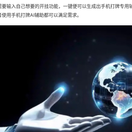
需要输入自己想要的开挂功能，一键便可以生成出手机打牌专用
者使用手机打牌AI辅助都可以满足需求。