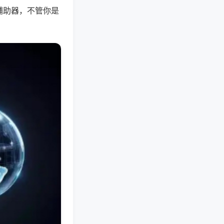
辅助器，不管你是