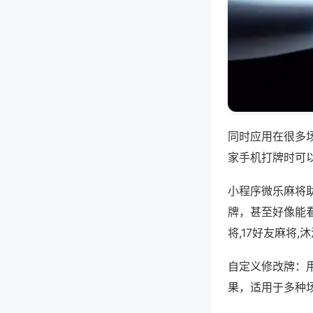
同时应用在很多
家手机打牌时可
小程序微乐麻将
牌，甚至好像能
将,17好友麻将
自定义修改牌：
果，适用于多种